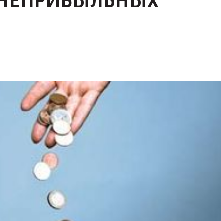
 НЕПРИБЫЛЬНЫХ