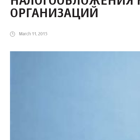
НАЛОГООБЛОЖЕНИЯ
ОРГАНИЗАЦИЙ
March 11, 2015