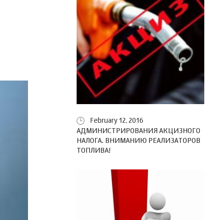
February 12, 2016
АДМИНИСТРИРОВАНИЯ АКЦИЗНОГО
НАЛОГА. ВНИМАНИЮ РЕАЛИЗАТОРОВ
ТОПЛИВА!