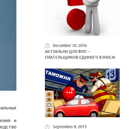
December 30, 2016
АКТУАЛЬНО ДЛЯ ФЛП –
ПЛАТЕЛЬЩИКОВ ЕДИНОГО ВЗНОСА!
быльных
ения и
одство
September 8, 2015