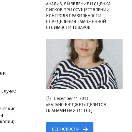
АНАЛИЗ, ВЫЯВЛЕНИЕ И ОЦЕНКА
РИСКОВ ПРИ ОСУЩЕСТВЛЕНИИ
КОНТРОЛЯ ПРАВИЛЬНОСТИ
ОПРЕДЕЛЕНИЯ ТАМОЖЕННОЙ
СТОИМОСТИ ТОВАРОВ
а и
в случае
December 11, 2013
«БАЛАНС-БЮДЖЕТ» ДЕЛИТСЯ
ические
ПЛАНАМИ НА 2014 ГОД
ии
копии).
ВСЕ НОВОСТИ