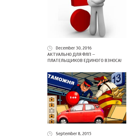
December 30, 2016
АКТУАЛЬНО ДЛЯ ФЛП –
ПЛАТЕЛЬЩИКОВ ЕДИНОГО ВЗНОСА!
September 8, 2015