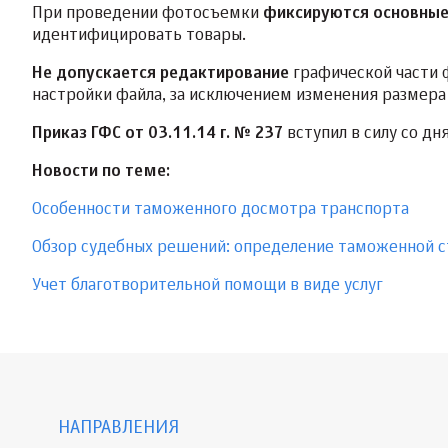
При проведении фотосъемки
фиксируются основные
идентифицировать товары.
Не допускается редактирование
графической части 
настройки файла, за исключением изменения размера
Приказ ГФС от 03.11.14 г. № 237
вступил в силу со дн
Новости по теме:
Особенности таможенного досмотра транспорта
Обзор судебных решений: определение таможенной 
Учет благотворительной помощи в виде услуг
НАПРАВЛЕНИЯ