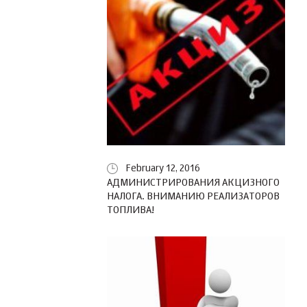
February 12, 2016
АДМИНИСТРИРОВАНИЯ АКЦИЗНОГО
НАЛОГА. ВНИМАНИЮ РЕАЛИЗАТОРОВ
ТОПЛИВА!