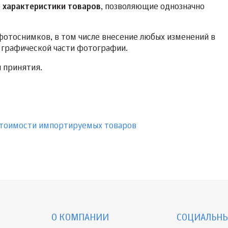
 характеристики товаров
, позволяющие однозначно
фотоснимков, в том числе внесение любых изменений в
 графической части фотографии.
я принятия.
стоимости импортируемых товаров
О КОМПАНИИ
СОЦИАЛЬНЫ