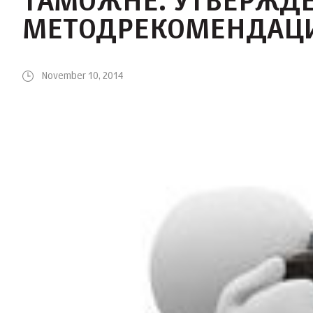
ТАМОЖНЕ: УТВЕРЖД
МЕТОДРЕКОМЕНДАЦ
November 10, 2014