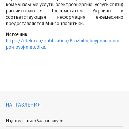
коммунальные услуги, электроэнергию, услуги связи)
рассчитываются Госкомстатом Украины и
соответствующая информация ежемесячно
предоставляется Минсоцполитики.
Источник:
https://uteka.ua/publication/Prozhitochnyj-minimum-
po-novoj-metodike
.
НАПРАВЛЕНИЯ
Издательство «Баланс-клуб»