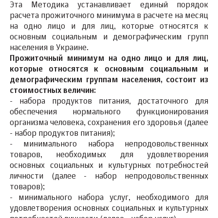
Эта Методика устанавливает единый порядок
расчета прожиточного минимума в расчете на месяц
на одно лицо и для лиц, которые относятся к
основным социальным и демографическим групп
населения в Украине.
Прожиточный минимум на одно лицо и для лиц,
которые относятся к основным социальным и
демографическим группам населения, состоит из
стоимостных величин:
- набора продуктов питания, достаточного для
обеспечения нормального функционирования
организма человека, сохранения его здоровья (далее
- набор продуктов питания);
- минимального набора непродовольственных
товаров, необходимых для удовлетворения
основных социальных и культурных потребностей
личности (далее - набор непродовольственных
товаров);
- минимального набора услуг, необходимого для
удовлетворения основных социальных и культурных