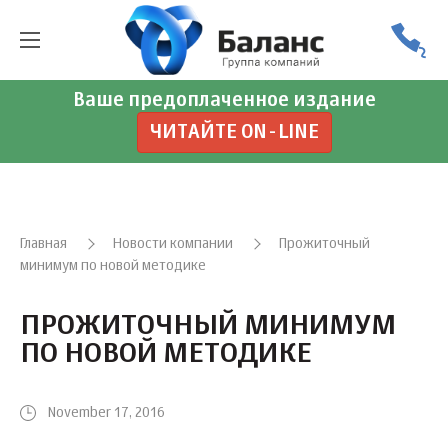
Ваше предоплаченное издание
ЧИТАЙТЕ ON-LINE
Главная
Новости компании
Прожиточный
минимум по новой методике
ПРОЖИТОЧНЫЙ МИНИМУМ
ПО НОВОЙ МЕТОДИКЕ
November 17, 2016