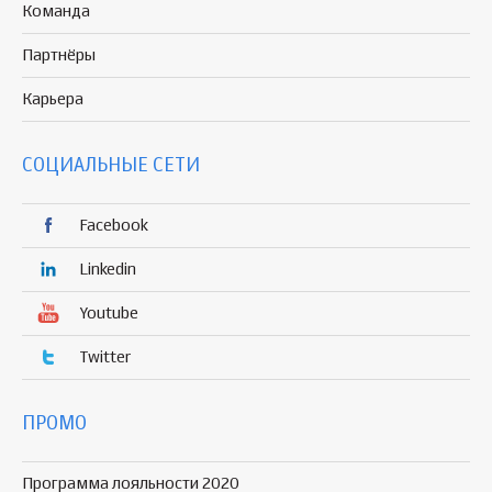
Команда
Партнёры
Карьера
СОЦИАЛЬНЫЕ СЕТИ
Facebook
Linkedin
Youtube
Twitter
ПРОМО
Программа лояльности 2020