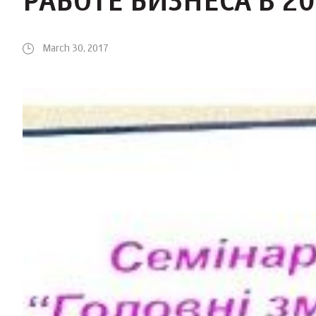
РАБОТЕ БИЗНЕСА В 20
March 30, 2017