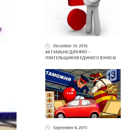
December 30, 2016
АКТУАЛЬНО ДЛЯ ФЛП –
ПЛАТЕЛЬЩИКОВ ЕДИНОГО ВЗНОСА!
September 8, 2015