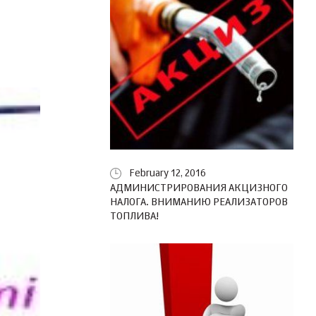
February 12, 2016
АДМИНИСТРИРОВАНИЯ АКЦИЗНОГО
НАЛОГА. ВНИМАНИЮ РЕАЛИЗАТОРОВ
ТОПЛИВА!