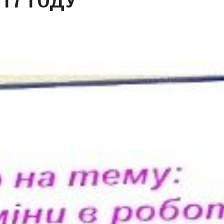
17 ГОДУ