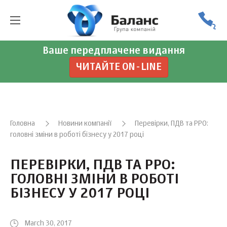
Ваше передплачене видання
ЧИТАЙТЕ ON-LINE
Головна
Новини компанії
Перевірки, ПДВ та РРО:
головні зміни в роботі бізнесу у 2017 році
ПЕРЕВІРКИ, ПДВ ТА РРО:
ГОЛОВНІ ЗМІНИ В РОБОТІ
БІЗНЕСУ У 2017 РОЦІ
March 30, 2017