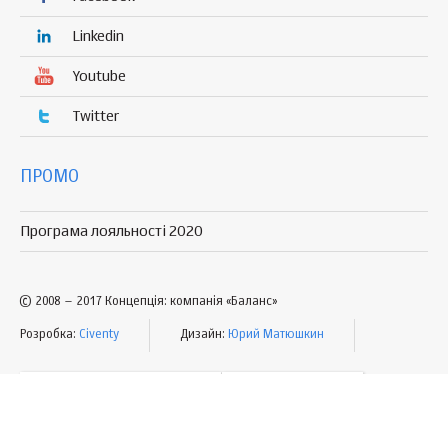
Linkedin
Youtube
Twitter
ПРОМО
Програма лояльності 2020
© 2008 – 2017 Концепція: компанія «Баланс»
Розробка:
Civenty
Дизайн:
Юрий Матюшкин
УМОВИ КОРИСТУВАННЯ
МАПА САЙТУ