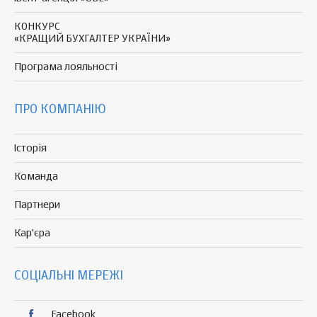
КОНКУРС
«КРАЩИЙ БУХГАЛТЕР УКРАЇНИ»
Програма
лояльності
ПРО КОМПАНІЮ
Історія
Команда
Партнери
Кар'єра
СОЦІАЛЬНІ МЕРЕЖІ
Facebook