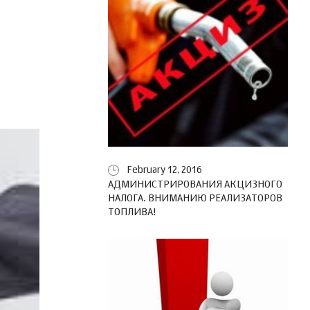
February 12, 2016
АДМИНИСТРИРОВАНИЯ АКЦИЗНОГО
НАЛОГА. ВНИМАНИЮ РЕАЛИЗАТОРОВ
ТОПЛИВА!