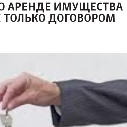
О АРЕНДЕ ИМУЩЕСТВА
 ТОЛЬКО ДОГОВОРОМ