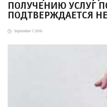
ПОЛУЧЕНИЮ УСЛУГ П
ПОДТВЕРЖДАЕТСЯ НЕ
September 7, 2016