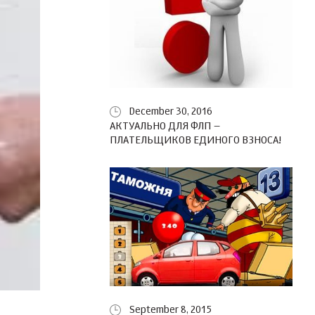
December 30, 2016
АКТУАЛЬНО ДЛЯ ФЛП –
ПЛАТЕЛЬЩИКОВ ЕДИНОГО ВЗНОСА!
September 8, 2015