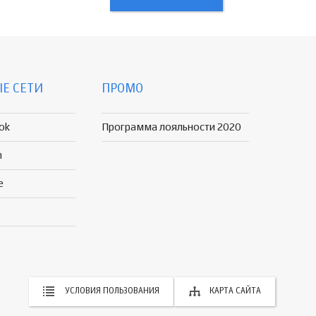
Е СЕТИ
ПРОМО
ok
Программа лояльности 2020
n
e
УСЛОВИЯ ПОЛЬЗОВАНИЯ
КАРТА САЙТА