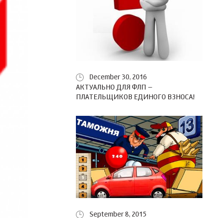
December 30, 2016
АКТУАЛЬНО ДЛЯ ФЛП –
ПЛАТЕЛЬЩИКОВ ЕДИНОГО ВЗНОСА!
September 8, 2015