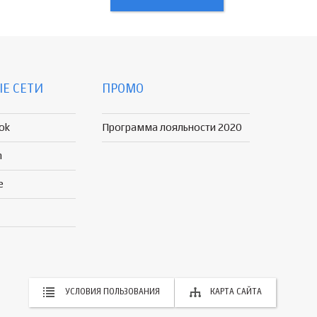
Е СЕТИ
ПРОМО
ok
Программа лояльности 2020
n
e
УСЛОВИЯ ПОЛЬЗОВАНИЯ
КАРТА САЙТА