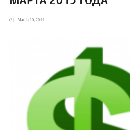
МАРТА 2015 ГОДА
March 20, 2015