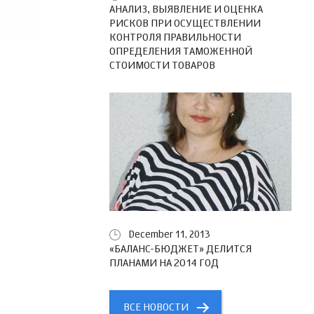
АНАЛИЗ, ВЫЯВЛЕНИЕ И ОЦЕНКА
РИСКОВ ПРИ ОСУЩЕСТВЛЕНИИ
КОНТРОЛЯ ПРАВИЛЬНОСТИ
ОПРЕДЕЛЕНИЯ ТАМОЖЕННОЙ
СТОИМОСТИ ТОВАРОВ
December 11, 2013
«БАЛАНС-БЮДЖЕТ» ДЕЛИТСЯ
ПЛАНАМИ НА 2014 ГОД
ВСЕ НОВОСТИ