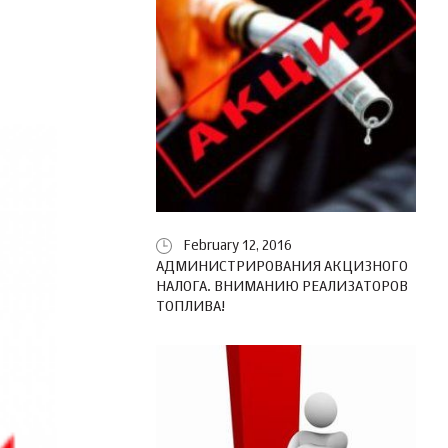
February 12, 2016
АДМИНИСТРИРОВАНИЯ АКЦИЗНОГО
НАЛОГА. ВНИМАНИЮ РЕАЛИЗАТОРОВ
ТОПЛИВА!