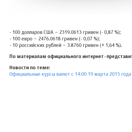
- 100 долларов США – 2319.0613 гривен (- 0,87 %);
- 100 евро – 2476.0618 гривен (- 0,07 %);
- 10 российских рублей – 3.8760 гривен (+ 1,64 %).
По материалам официального интернет-представи
Новости по теме:
Официальные курсы валют c 14:00 19 марта 2015 года