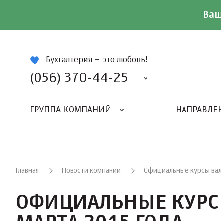
Ваш
ій
Бухгалтерия – это любовь!
(056) 370-44-25
ГРУППА КОМПАНИЙ
НАПРАВЛЕ
Главная
Новости компании
Официальные курсы валю
ОФИЦИАЛЬНЫЕ КУРСЫ