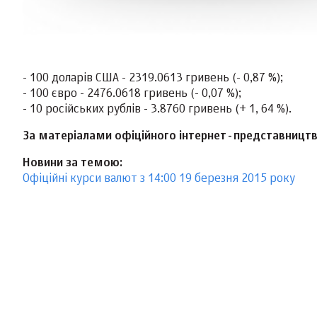
- 100 доларів США - 2319.0613 гривень (- 0,87 %);
- 100 євро - 2476.0618 гривень (- 0,07 %);
- 10 російських рублів - 3.8760 гривень (+ 1, 64 %).
За матеріалами офіційного інтернет-представницт
Новини за темою:
Офіційні курси валют з 14:00 19 березня 2015 року