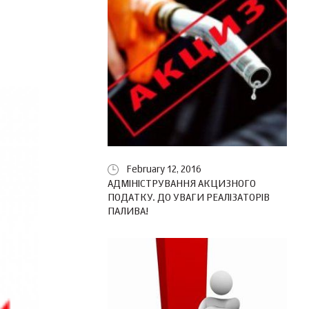
February 12, 2016
АДМІНІСТРУВАННЯ АКЦИЗНОГО
ПОДАТКУ. ДО УВАГИ РЕАЛІЗАТОРІВ
ПАЛИВА!