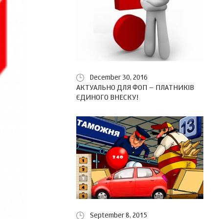
December 30, 2016
АКТУАЛЬНО ДЛЯ ФОП – ПЛАТНИКІВ
ЄДИНОГО ВНЕСКУ!
September 8, 2015