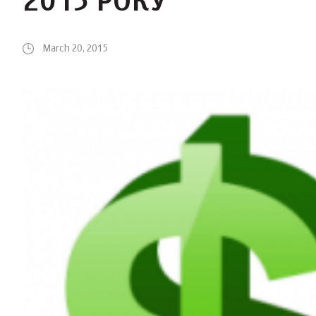
2015 РОКУ
March 20, 2015