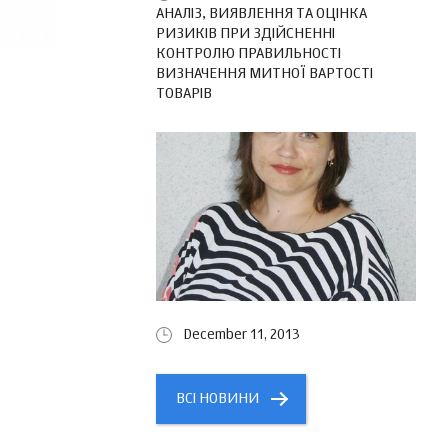
АНАЛІЗ, ВИЯВЛЕННЯ ТА ОЦІНКА
РИЗИКІВ ПРИ ЗДІЙСНЕННІ
КОНТРОЛЮ ПРАВИЛЬНОСТІ
ВИЗНАЧЕННЯ МИТНОЇ ВАРТОСТІ
ТОВАРІВ
December 11, 2013
ВСІ НОВИНИ