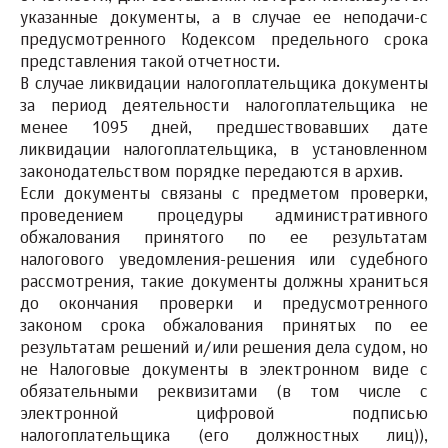
указанные документы, а в случае ее неподачи-с
предусмотренного Кодексом предельного срока
представления такой отчетности.
В случае ликвидации налогоплательщика документы
за период деятельности налогоплательщика не
менее 1095 дней, предшествовавших дате
ликвидации налогоплательщика, в установленном
законодательством порядке передаются в архив.
Если документы связаны с предметом проверки,
проведением процедуры административного
обжалования принятого по ее результатам
налогового уведомления-решения или судебного
рассмотрения, такие документы должны храниться
до окончания проверки и предусмотренного
законом срока обжалования принятых по ее
результатам решений и/или решения дела судом, но
не Налоговые документы в электронном виде с
обязательными реквизитами (в том числе с
электронной цифровой подписью
налогоплательщика (его должностных лиц)),