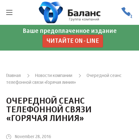
Ваше предоплаченное издание
ЧИТАЙТЕ ON-LINE
Главная
Новости компании
Очередной сеанс
телефонной связи «Горячая линия»
ОЧЕРЕДНОЙ СЕАНС
ТЕЛЕФОННОЙ СВЯЗИ
«ГОРЯЧАЯ ЛИНИЯ»
November 28, 2016