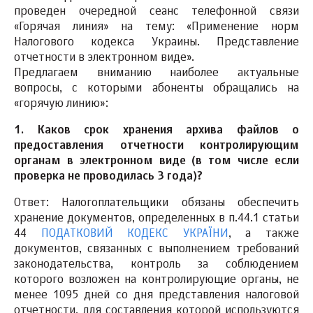
проведен очередной сеанс телефонной связи
«Горячая линия» на тему: «Применение норм
Налогового кодекса Украины. Представление
отчетности в электронном виде».
Предлагаем вниманию наиболее актуальные
вопросы, с которыми абоненты обращались на
«горячую линию»:
1. Каков срок хранения архива файлов о
предоставления отчетности контролирующим
органам в электронном виде (в том числе если
проверка не проводилась 3 года)?
Ответ: Налогоплательщики обязаны обеспечить
хранение документов, определенных в п.44.1 статьи
44
ПОДАТКОВИЙ КОДЕКС УКРАЇНИ
, а также
документов, связанных с выполнением требований
законодательства, контроль за соблюдением
которого возложен на контролирующие органы, не
менее 1095 дней со дня представления налоговой
отчетности, для составления которой используются