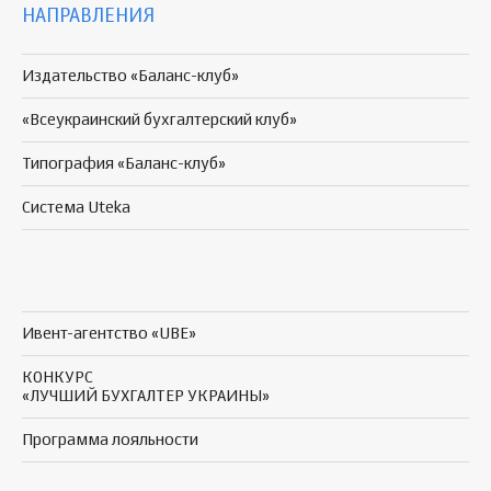
НАПРАВЛЕНИЯ
Издательство «Баланс-клуб»
«Всеукраинский бухгалтерский клуб»
Типография «Баланс-клуб»
Система Uteka
Ивент-агентство «UBE»
КОНКУРС
«ЛУЧШИЙ БУХГАЛТЕР УКРАИНЫ»
Программа
лояльности