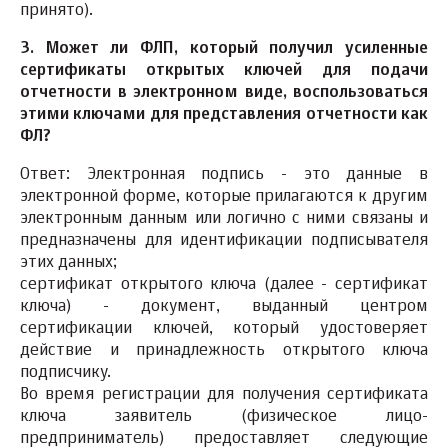
принято).
3. Может ли ФЛП, который получил усиленные
сертификаты открытых ключей для подачи
отчетности в электронном виде, воспользоваться
этими ключами для представления отчетности как
ФЛ?
Ответ: Электронная подпись - это данные в
электронной форме, которые прилагаются к другим
электронным данным или логично с ними связаны и
предназначены для идентификации подписывателя
этих данных;
сертификат открытого ключа (далее - сертификат
ключа) - документ, выданный центром
сертификации ключей, который удостоверяет
действие и принадлежность открытого ключа
подписчику.
Во время регистрации для получения сертификата
ключа заявитель (физическое лицо-
предприниматель) предоставляет следующие