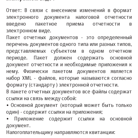
Ответ: В связи с внесением изменений в формат
электронного документа налоговой отчетности
введено пакетное приема отчетности в
электронном виде.
Пакет отчетных документов - это определенный
перечень документов одного типа или разных типов,
представляемых субъектом в одном отчетном
периоде. Пакет должен содержать основной
документ отчетности и необходимые приложения к
нему. Физически пакетом документов является
набор XML - файлов, которые называются согласно
формату (стандарту ) электронной отчетности.
В пакете отчетных документов все файлы содержат
ссылки на связь между собой:
• Основной документ (который может быть только
один) - содержит ссылки на приложения;
• Приложение содержит ссылки на основной
документ.
Налогоплательщику направляются квитанции: