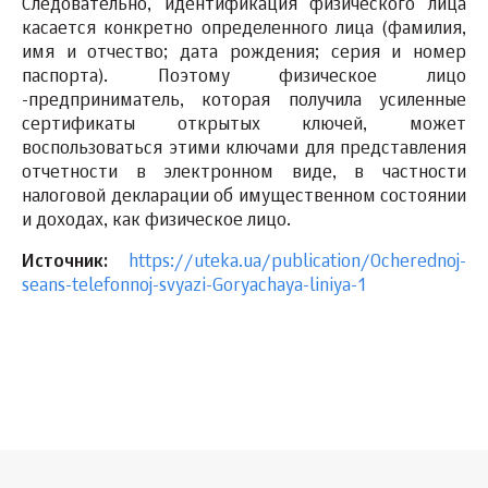
Следовательно, идентификация физического лица
касается конкретно определенного лица (фамилия,
имя и отчество; дата рождения; серия и номер
паспорта). Поэтому физическое лицо
-предприниматель, которая получила усиленные
сертификаты открытых ключей, может
воспользоваться этими ключами для представления
отчетности в электронном виде, в частности
налоговой декларации об имущественном состоянии
и доходах, как физическое лицо.
Источник:
https://uteka.ua/publication/Ocherednoj-
seans-telefonnoj-svyazi-Goryachaya-liniya-1