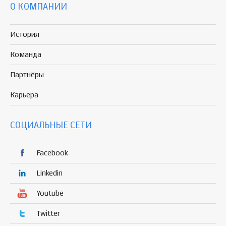
О КОМПАНИИ
История
Команда
Партнёры
Карьера
СОЦИАЛЬНЫЕ СЕТИ
Facebook
Linkedin
Youtube
Twitter