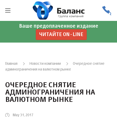
Ваше предоплаченное издание
ЧИТАЙТЕ ON-LINE
Главная
Новости компании
Очередное снятие
админограничения на валютном рынке
ОЧЕРЕДНОЕ СНЯТИЕ
АДМИНОГРАНИЧЕНИЯ НА
ВАЛЮТНОМ РЫНКЕ
May 31, 2017