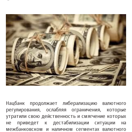
Нацбанк продолжает либерализацию валютного
регулирования, ослабляя ограничения, которые
утратили свою действенность и смягчение которых
не приведет к дестабилизации ситуации на
межбанковском и наличном сегментах валютного