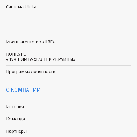
Система Uteka
Ивент-агентство «UBE»
КОНКУРС
«ЛУЧШИЙ БУХГАЛТЕР УКРАИНЫ»
Программа
лояльности
О КОМПАНИИ
История
Команда
Партнёры