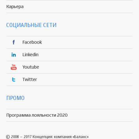
Карьера
СОЦИАЛЬНЫЕ СЕТИ
Facebook
Linkedin
Youtube
Twitter
ПРОМО
Программа лояльности 2020
© 2008 – 2017 Концепция: компания «Баланс»