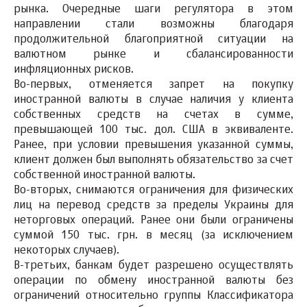
рынка. Очередные шаги регулятора в этом
направлении стали возможны благодаря
продолжительной благоприятной ситуации на
валютном рынке и сбалансированности
инфляционных рисков.
Во-первых, отменяется запрет на покупку
иностранной валюты в случае наличия у клиента
собственных средств на счетах в сумме,
превышающей 100 тыс. дол. США в эквиваленте.
Ранее, при условии превышения указанной суммы,
клиент должен был выполнять обязательство за счет
собственной иностранной валюты.
Во-вторых, снимаются ограничения для физических
лиц на перевод средств за пределы Украины для
неторговых операций. Ранее они были ограничены
суммой 150 тыс. грн. в месяц (за исключением
некоторых случаев).
В-третьих, банкам будет разрешено осуществлять
операции по обмену иностранной валюты без
ограничений относительно группы Классификатора