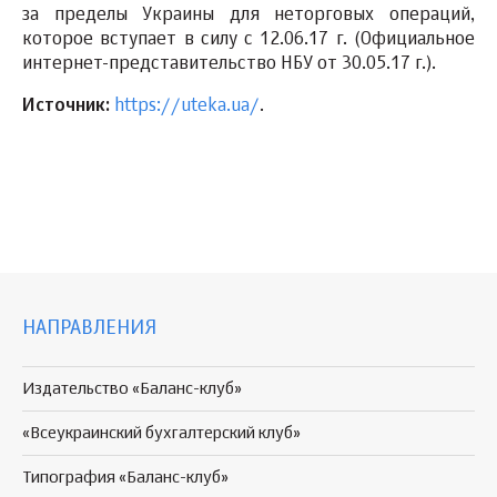
за пределы Украины для неторговых операций,
которое вступает в силу с 12.06.17 г. (Официальное
интернет-представительство НБУ от 30.05.17 г.).
Источник:
https://uteka.ua/
.
НАПРАВЛЕНИЯ
Издательство «Баланс-клуб»
«Всеукраинский бухгалтерский клуб»
Типография «Баланс-клуб»