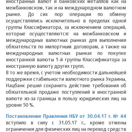
иностранных валют и банковских металлов как на
межбанковском, так и на международном валютном
рынке. До сих пор операции по обмену
осуществлялись исключительно в пределах одной
группы Классификатора, за исключением операций,
которые осуществляются: на межбанковском и
международных валютных рынках для выполнения
обязательств по импортным договорам, а также на
международных валютных рынках по покупке
иностранной валюты 1-й группы Классификатора за
иностранную валюту других групп.
В то же время, с учетом необходимости дальнейшей
поддержки стабильности валютного рынка Украины,
Нацбанк решил сохранить действие требования об
обязательной продаже поступлений в иностранной
валюте из-за границы в пользу юридических лиц на
уровне 50 %.
Постановление Правления НБУ от 30.04.17 г. № 44
вступило в силу с 31.05.17 г., кроме отмены
ограничения для физических лиц на перевод средств