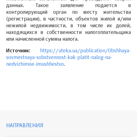
данных. Такое заявление подается в
контролирующий орган по месту жительства
(регистрации), в частности, объектов жилой и/или
нежилой недвижимости, в том числе их долей,
находящихся в собственности налогоплательщика
или начисленной суммы налога.
Источник:
https://uteka.ua/publication/Obshhaya-
sovmestnaya-sobstvennost-kak-platit-nalog-na-
nedvizhimoe-imushhestvo
.
НАПРАВЛЕНИЯ