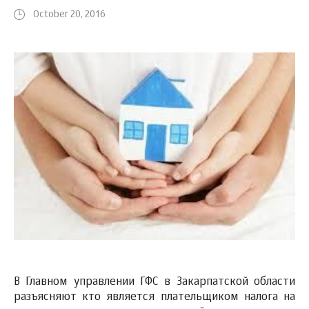
October 20, 2016
В Главном управлении ГФС в Закарпатской области
разъясняют кто является плательщиком налога на