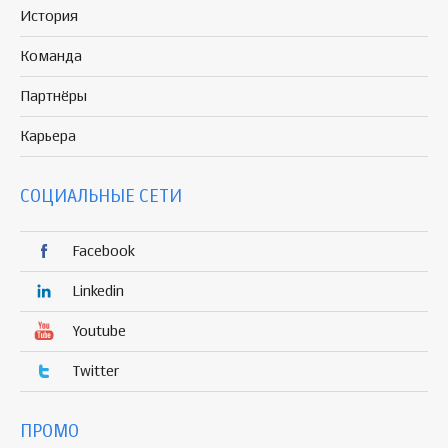
История
Команда
Партнёры
Карьера
СОЦИАЛЬНЫЕ СЕТИ
Facebook
Linkedin
Youtube
Twitter
ПРОМО