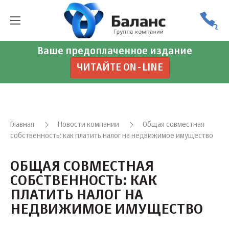
Ваше предоплаченное издание
ЧИТАЙТЕ ON-LINE
Главная
Новости компании
Общая совместная
собственность: как платить налог на недвижимое имущество
ОБЩАЯ СОВМЕСТНАЯ
СОБСТВЕННОСТЬ: КАК
ПЛАТИТЬ НАЛОГ НА
НЕДВИЖИМОЕ ИМУЩЕСТВО