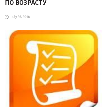
ПО ВОЗРАСТУ
July 26, 2016