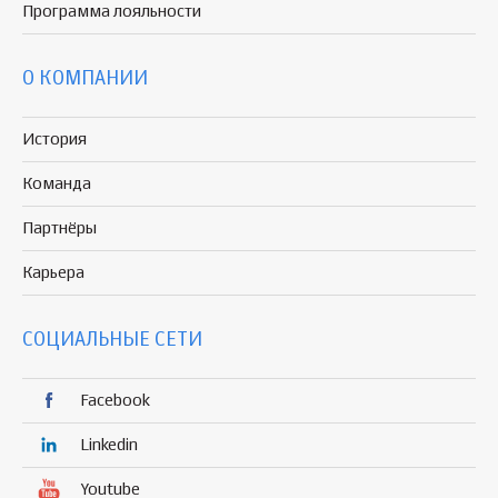
Программа
лояльности
О КОМПАНИИ
История
Команда
Партнёры
Карьера
СОЦИАЛЬНЫЕ СЕТИ
Facebook
Linkedin
Youtube