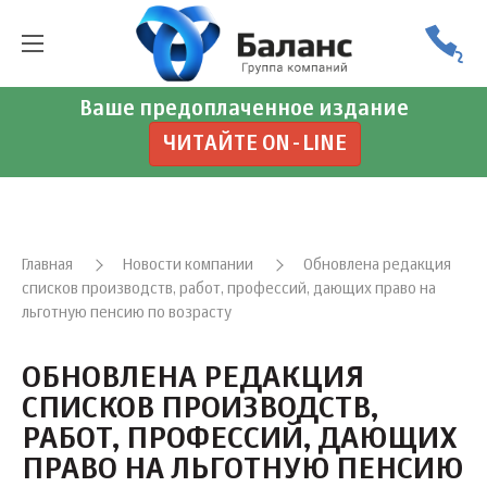
Ваше предоплаченное издание
ЧИТАЙТЕ ON-LINE
Главная
Новости компании
Обновлена редакция
списков производств, работ, профессий, дающих право на
льготную пенсию по возрасту
ОБНОВЛЕНА РЕДАКЦИЯ
СПИСКОВ ПРОИЗВОДСТВ,
РАБОТ, ПРОФЕССИЙ, ДАЮЩИХ
ПРАВО НА ЛЬГОТНУЮ ПЕНСИЮ