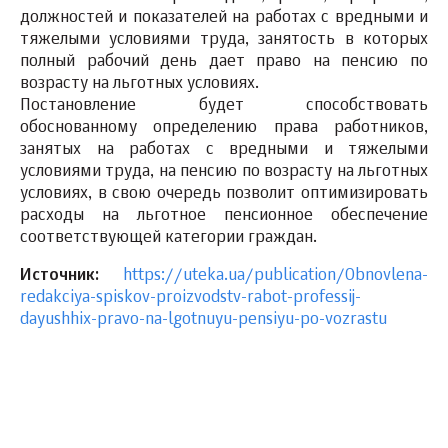
должностей и показателей на работах с вредными и
тяжелыми условиями труда, занятость в которых
полный рабочий день дает право на пенсию по
возрасту на льготных условиях.
Постановление будет способствовать
обоснованному определению права работников,
занятых на работах с вредными и тяжелыми
условиями труда, на пенсию по возрасту на льготных
условиях, в свою очередь позволит оптимизировать
расходы на льготное пенсионное обеспечение
соответствующей категории граждан.
Источник:
https://uteka.ua/publication/Obnovlena-
redakciya-spiskov-proizvodstv-rabot-professij-
dayushhix-pravo-na-lgotnuyu-pensiyu-po-vozrastu