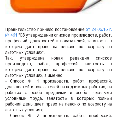
Правительство приняло постановление
от 24.06.16 г.
№ 461
"Об утверждении списков производств, работ,
профессий, должностей и показателей, занятость в
которых дает право на пенсию по возрасту на
льготных условиях".
Так, утверждена новая редакция списков
производств, работ, профессий, занятость в
которых дает право на пенсию по возрасту на
льготных условиях, а именно:
- Список № 1 производств, работ, профессий,
должностей и показателей на подземных работах, на
работах с особо вредными и особо тяжелыми
условиями труда, занятость в которых полный
рабочий день дает право на пенсию по возрасту на
льготных условиях;
- Список № 2 производств, работ, профессий,