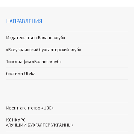
НАПРАВЛЕНИЯ
Издательство «Баланс-клуб»
«Всеукраинский бухгалтерский клуб»
Типография «Баланс-клуб»
Система Uteka
Ивент-агентство «UBE»
КОНКУРС
«ЛУЧШИЙ БУХГАЛТЕР УКРАИНЫ»