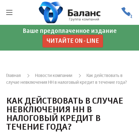
Ваше предоплаченное издание
ЧИТАЙТЕ ON-LINE
Главная
Новости компании
Как действовать в
случае невключения НН в налоговый кредит в течение года?
КАК ДЕЙСТВОВАТЬ В СЛУЧАЕ
НЕВКЛЮЧЕНИЯ НН В
НАЛОГОВЫЙ КРЕДИТ В
ТЕЧЕНИЕ ГОДА?