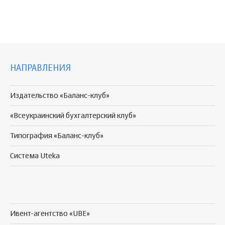
НАПРАВЛЕНИЯ
Издательство «Баланс-клуб»
«Всеукраинский бухгалтерский клуб»
Типография «Баланс-клуб»
Система Uteka
Ивент-агентство «UBE»