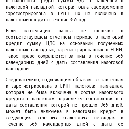
в налоговый кредит суммы НДС, отраженной в
налоговой накладной, которая была своевременно
зарегистрирована в ЕРНН, но не включена в
налоговый кредит в течение 365 к.д.
Если плательщик налога не включил в
соответствующем отчетном периоде в налоговый
кредит сумму НДС на основании полученных
налоговых накладных, зарегистрированных в ЕРНН,
такое право сохраняется за ним в течение 365
календарных дней с даты составления налоговой
накладной.
Следовательно, надлежащим образом составленная
и зарегистрирована в ЕРНН налоговая накладная,
которая не была включена в состав налогового
кредита в налоговом периоде ее составления и с
даты составления которой не прошло 365 дней,
может быть включена в налоговый кредит в
следующих отчетных (налоговых) периодах в
течение 365 календарных дней с даты ее