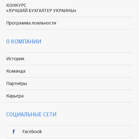
КОНКУРС
«ЛУЧШИЙ БУХГАЛТЕР УКРАИНЫ»
Программа
лояльности
О КОМПАНИИ
История
Команда
Партнёры
Карьера
СОЦИАЛЬНЫЕ СЕТИ
Facebook