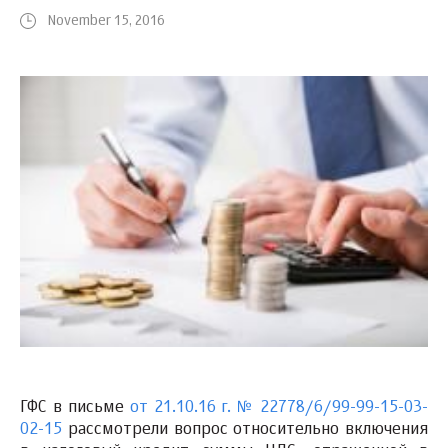
November 15, 2016
ГФС в письме
от 21.10.16 г. № 22778/6/99-99-15-03-
02-15
рассмотрели вопрос относительно включения