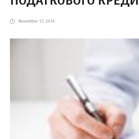
ПОДАТКОВОГО КРЕДИ
November 15, 2016