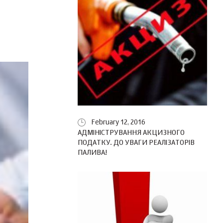
February 12, 2016
АДМІНІСТРУВАННЯ АКЦИЗНОГО
ПОДАТКУ. ДО УВАГИ РЕАЛІЗАТОРІВ
ПАЛИВА!