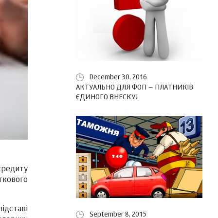
December 30, 2016
АКТУАЛЬНО ДЛЯ ФОП – ПЛАТНИКІВ
ЄДИНОГО ВНЕСКУ!
кредиту
аткового
ідставі
September 8, 2015