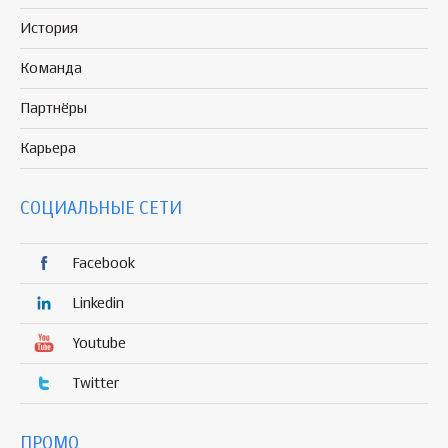
История
Команда
Партнёры
Карьера
СОЦИАЛЬНЫЕ СЕТИ
Facebook
Linkedin
Youtube
Twitter
ПРОМО