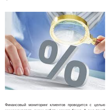
Финансовый мониторинг клиентов проводится с целью