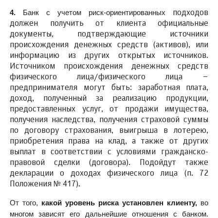
4.
Банк с учетом риск-ориентированных
подходов
должен получить от клиента официальные
документы, подтверждающие источники
происхождения денежных средств (активов), или
информацию из других открытых источников.
Источником происхождения денежных средств
физического лица/физического лица –
предпринимателя могут быть: заработная плата,
доход, полученный за реализацию продукции,
предоставленных услуг, от продажи имущества,
получения наследства, получения страховой суммы
по договору страхования, выигрыша в лотерею,
приобретения права на клад, а также от других
выплат в соответствии с условиями гражданско-
правовой сделки (договора). Подойдут также
декларации о доходах физического лица (п. 72
Положения № 417).
От того,
какой уровень риска установлен клиенту,
во
многом зависят его дальнейшие отношения с банком.