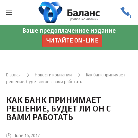
Ваше предоплаченное издание
ЧИТАЙТЕ ON-LINE
Главная
Новости компании
Как банк принимает
решение, будет ли он с вами работать
КАК БАНК ПРИНИМАЕТ
РЕШЕНИЕ, БУДЕТ ЛИ ОН С
ВАМИ РАБОТАТЬ
June 16, 2017