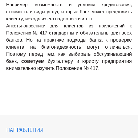
Например, возможность и условия кредитования,
стоимость и виды услуг, которые банк может предложить
клиенту, исходя из его надежности и т. п.
Анкеты-опросники
для клиентов из приложений к
и обязательны для всех
Положению № 417 стандартны
банков. Но на практике подходы банка к проверке
клиента на благонадежность могут отличаться.
Поэтому перед тем, как выбирать обслуживающий
банк,
советуем
бухгалтеру и юристу предприятия
внимательно изучить Положение № 417.
НАПРАВЛЕНИЯ