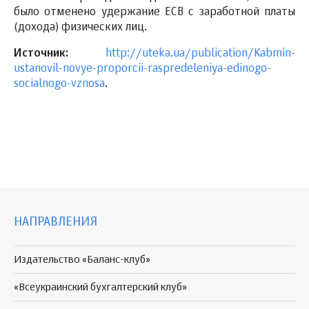
было отменено удержание ЕСВ с заработной платы
(дохода) физических лиц.
Источник:
http://uteka.ua/publication/Kabmin-
ustanovil-novye-proporcii-raspredeleniya-edinogo-
socialnogo-vznosa
.
НАПРАВЛЕНИЯ
Издательство «Баланс-клуб»
«Всеукраинский бухгалтерский клуб»