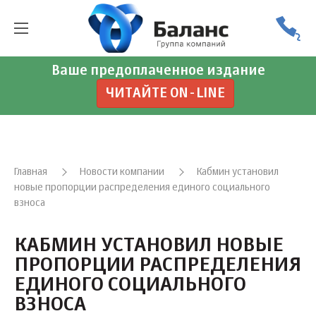
Ваше предоплаченное издание
ЧИТАЙТЕ ON-LINE
Главная
Новости компании
Кабмин установил
новые пропорции распределения единого социального
взноса
КАБМИН УСТАНОВИЛ НОВЫЕ
ПРОПОРЦИИ РАСПРЕДЕЛЕНИЯ
ЕДИНОГО СОЦИАЛЬНОГО
ВЗНОСА