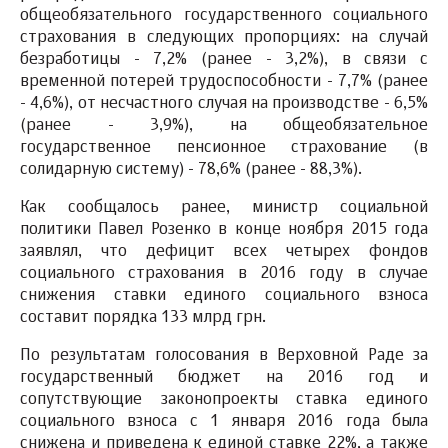
общеобязательного государственного социального
страхования в следующих пропорциях: на случай
безработицы - 7,2% (ранее - 3,2%), в связи с
временной потерей трудоспособности - 7,7% (ранее
- 4,6%), от несчастного случая на производстве - 6,5%
(ранее - 3,9%), на общеобязательное
государственное пенсионное страхование (в
солидарную систему) - 78,6% (ранее - 88,3%).
Как сообщалось ранее, министр социальной
политики Павел Розенко в конце ноября 2015 года
заявлял, что дефицит всех четырех фондов
социального страхования в 2016 году в случае
снижения ставки единого социального взноса
составит порядка 133 млрд грн.
По результатам голосования в Верховной Раде за
государственный бюджет на 2016 год и
сопутствующие законопроекты ставка единого
социального взноса с 1 января 2016 года была
снижена и приведена к единой ставке 22%, а также