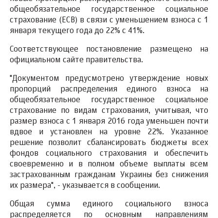
общеобязательное государственное социальное
страхование (ЕСВ) в связи с уменьшением взноса с 1
января текущего года до 22% с 41%.
Соответствующее постановление размещено на
официальном сайте правительства.
"Документом предусмотрено утверждение новых
пропорций распределения единого взноса на
общеобязательное государственное социальное
страхование по видам страхования, учитывая, что
размер взноса с 1 января 2016 года уменьшен почти
вдвое и установлен на уровне 22%. Указанное
решение позволит сбалансировать бюджеты всех
фондов социального страхования и обеспечить
своевременно и в полном объеме выплаты всем
застрахованным гражданам Украины без снижения
их размера", - указывается в сообщении.
Общая сумма единого социального взноса
распределяется по основным направлениям