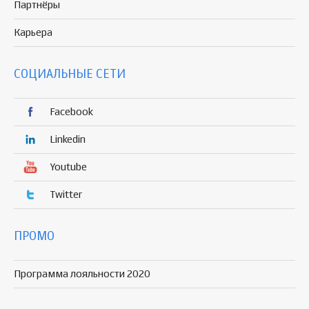
Партнёры
Карьера
СОЦИАЛЬНЫЕ СЕТИ
Facebook
Linkedin
Youtube
Twitter
ПРОМО
Программа лояльности 2020