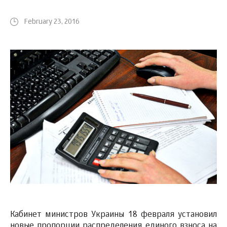
February 23, 2016
Кабинет министров Украины 18 февраля установил
новые пропорции распределения единого взноса на