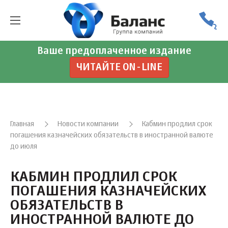
Ваше предоплаченное издание
ЧИТАЙТЕ ON-LINE
Главная
Новости компании
Кабмин продлил срок
погашения казначейских обязательств в иностранной валюте
до июля
КАБМИН ПРОДЛИЛ СРОК
ПОГАШЕНИЯ КАЗНАЧЕЙСКИХ
ОБЯЗАТЕЛЬСТВ В
ИНОСТРАННОЙ ВАЛЮТЕ ДО