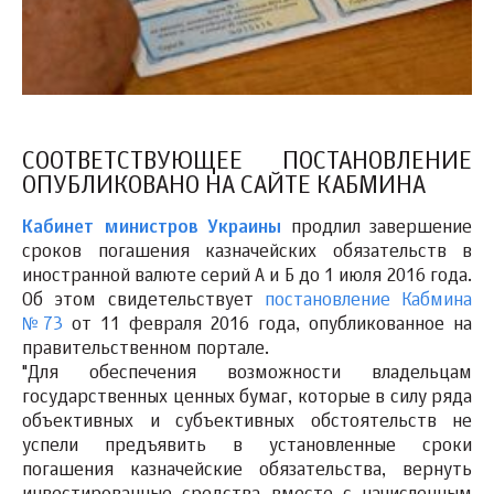
СООТВЕТСТВУЮЩЕЕ ПОСТАНОВЛЕНИЕ
ОПУБЛИКОВАНО НА САЙТЕ КАБМИНА
Кабинет министров Украины
продлил завершение
сроков погашения казначейских обязательств в
иностранной валюте серий А и Б до 1 июля 2016 года.
Об этом свидетельствует
постановление Кабмина
№73
от 11 февраля 2016 года, опубликованное на
правительственном портале.
"Для обеспечения возможности владельцам
государственных ценных бумаг, которые в силу ряда
объективных и субъективных обстоятельств не
успели предъявить в установленные сроки
погашения казначейские обязательства, вернуть