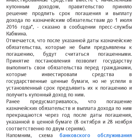
инвестированные средства вместе с начисленным
купонным доходом, правительство приняло
решение продлить срок погашения и выплату
дохода по казначейским обязательствам до 1 июля
2016 года", - сказано в сообщении пресс-службы
Кабмина.
Отмечается, что после указанной даты казначейские
обязательства, которые не были предъявлены к
погашению, будут считаться погашенными.
Принятие постановления позволит государству
выполнить свои обязательства перед гражданами,
которые инвестировали средства в
государственные ценные бумаги, но не успели в
установленный срок предъявить их к погашению и
получить купонный доход по ним.
Ранее предусматривалось, что погашение
казначейских обязательств и выплата дохода по ним
прекращаются через год после даты погашения,
указанной в ценной бумаге (8 октября и 28 ноября
соответственно по двум сериям).
Напомним, схема
банковского обслуживания