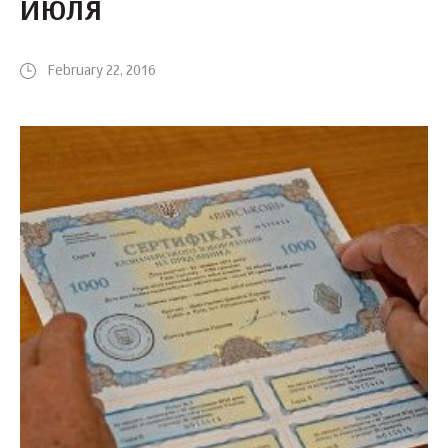
ИЮЛЯ
February 22, 2016