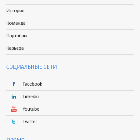
История
Команда
Партнёры
Карьера
СОЦИАЛЬНЫЕ СЕТИ
Facebook
Linkedin
Youtube
Twitter