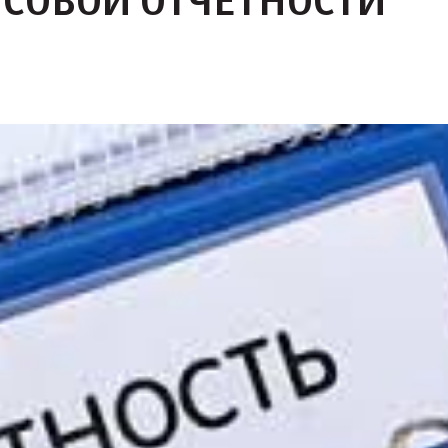
СОВОЙ ОТЧЕТНОСТИ