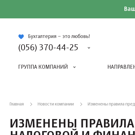
Ваш
ій
Бухгалтерия – это любовь!
(056) 370-44-25
ГРУППА КОМПАНИЙ
НАПРАВЛЕ
Главная
Новости компании
Изменены правила пред
ИЗМЕНЕНЫ ПРАВИЛА