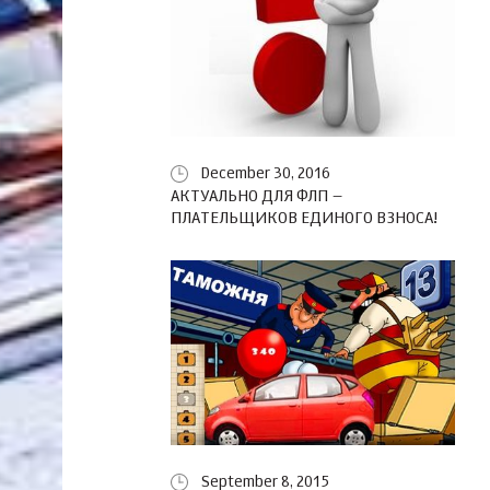
December 30, 2016
АКТУАЛЬНО ДЛЯ ФЛП –
ПЛАТЕЛЬЩИКОВ ЕДИНОГО ВЗНОСА!
September 8, 2015