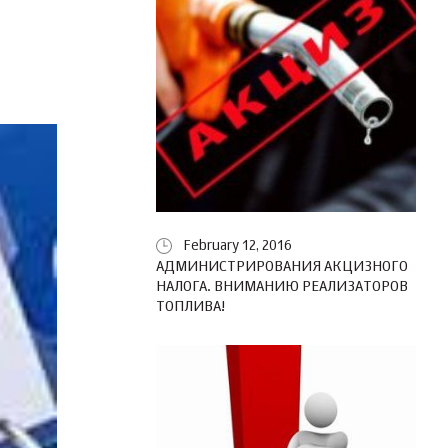
February 12, 2016
АДМИНИСТРИРОВАНИЯ АКЦИЗНОГО
НАЛОГА. ВНИМАНИЮ РЕАЛИЗАТОРОВ
ТОПЛИВА!