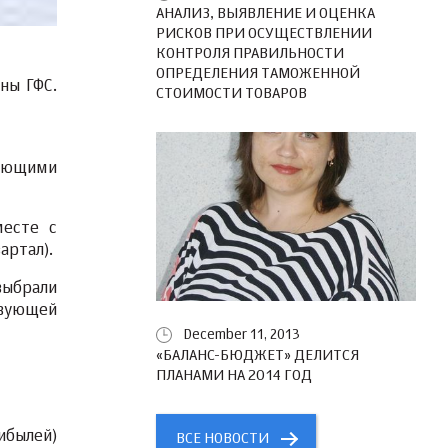
АНАЛИЗ, ВЫЯВЛЕНИЕ И ОЦЕНКА
РИСКОВ ПРИ ОСУЩЕСТВЛЕНИИ
КОНТРОЛЯ ПРАВИЛЬНОСТИ
ОПРЕДЕЛЕНИЯ ТАМОЖЕННОЙ
ны ГФС.
СТОИМОСТИ ТОВАРОВ
вующими
месте с
артал).
выбрали
твующей
December 11, 2013
«БАЛАНС-БЮДЖЕТ» ДЕЛИТСЯ
ПЛАНАМИ НА 2014 ГОД
ибылей)
ВСЕ НОВОСТИ