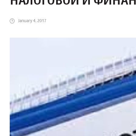
НАЛОГОВОЙ И ФИНАН
January 4, 2017