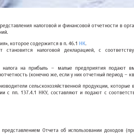
представления налоговой и финансовой отчетности в орга
ний.
я», которое содержится в п. 46.1
НК
.
от становится налоговой декларацией, с соответст
 налога на прибыль – малые предприятия подают в
тчетность (конечно же, если у них отчетный период – кв
изводители сельскохозяйственной продукции, которые 
ии с пп. 137.4.1 НКУ, составляют и подают с соответс
представлением Отчета об использовании доходов (пр