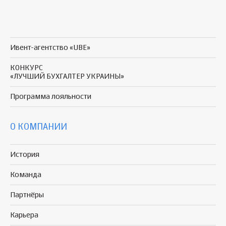
Ивент-агентство «UBE»
КОНКУРС
«ЛУЧШИЙ БУХГАЛТЕР УКРАИНЫ»
Программа
лояльности
О КОМПАНИИ
История
Команда
Партнёры
Карьера