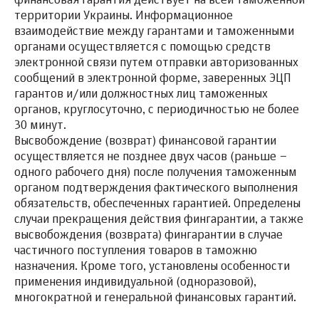
финансовая гарантия действует на всей таможенной
территории Украины. Информационное
взаимодействие между гарантами и таможенными
органами осуществляется с помощью средств
электронной связи путем отправки авторизованных
сообщений в электронной форме, заверенных ЭЦП
гарантов и/или должностных лиц таможенных
органов, круглосуточно, с периодичностью не более
30 минут.
Высвобождение (возврат) финансовой гарантии
осуществляется не позднее двух часов (раньше –
одного рабочего дня) после получения таможенным
органом подтверждения фактического выполнения
обязательств, обеспеченных гарантией. Определены
случаи прекращения действия фингарантии, а также
высвобождения (возврата) фингарантии в случае
частичного поступления товаров в таможню
назначения. Кроме того, установлены особенности
применения индивидуальной (одноразовой),
многократной и генеральной финансовых гарантий.