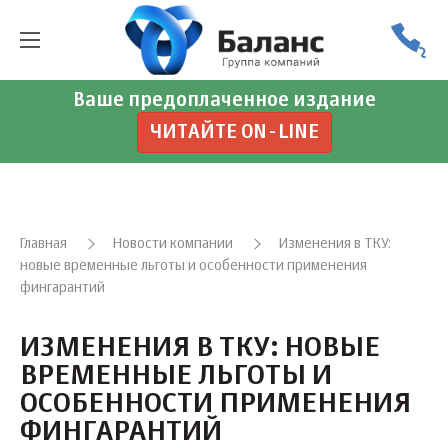
Ваше предоплаченное издание
ЧИТАЙТЕ ON-LINE
Главная
Новости компании
Изменения в ТКУ:
новые временные льготы и особенности применения
фингарантий
ИЗМЕНЕНИЯ В ТКУ: НОВЫЕ
ВРЕМЕННЫЕ ЛЬГОТЫ И
ОСОБЕННОСТИ ПРИМЕНЕНИЯ
ФИНГАРАНТИЙ