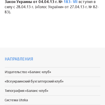
Закон Украины от 04.04.13 г. №
183-VII
вступил в
силу с 28.04.13 г. («Голос України» от 27.04.13 г. № 82-
83).
НАПРАВЛЕНИЯ
Издательство «Баланс-клуб»
«Всеукраинский бухгалтерский клуб»
Типография «Баланс-клуб»
Система Uteka