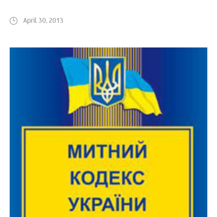
April 30, 2013