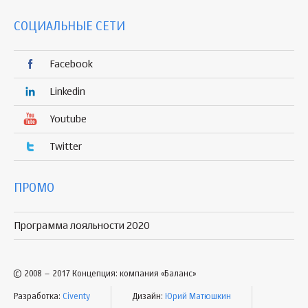
СОЦИАЛЬНЫЕ СЕТИ
Facebook
Linkedin
Youtube
Twitter
ПРОМО
Программа лояльности 2020
© 2008 – 2017 Концепция: компания «Баланс»
Разработка:
Civenty
Дизайн:
Юрий Матюшкин