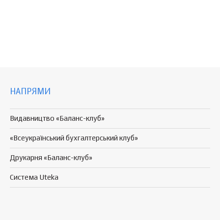
НАПРЯМИ
Видавництво «Баланс-клуб»
«Всеукраїнський бухгалтерський клуб»
Друкарня «Баланс-клуб»
Система Uteka