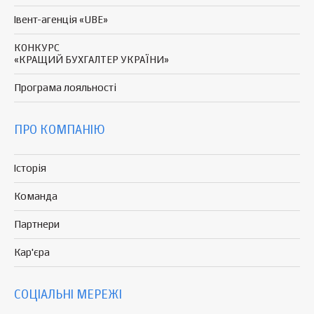
Івент-агенція «UBE»
КОНКУРС
«КРАЩИЙ БУХГАЛТЕР УКРАЇНИ»
Програма
лояльності
ПРО КОМПАНІЮ
Історія
Команда
Партнери
Кар'єра
СОЦІАЛЬНІ МЕРЕЖІ