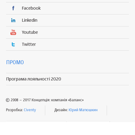
Facebook
Linkedin
Youtube
Twitter
ПРОМО
Програма лояльності 2020
© 2008 – 2017 Концепція: компанія «Баланс»
Розробка:
Civenty
Дизайн:
Юрий Матюшкин
УМОВИ КОРИСТУВАННЯ
МАПА САЙТУ