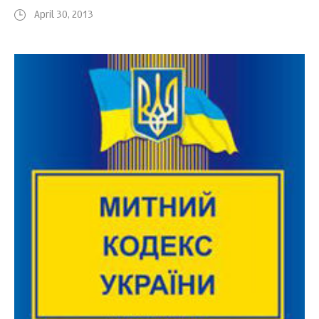
April 30, 2013