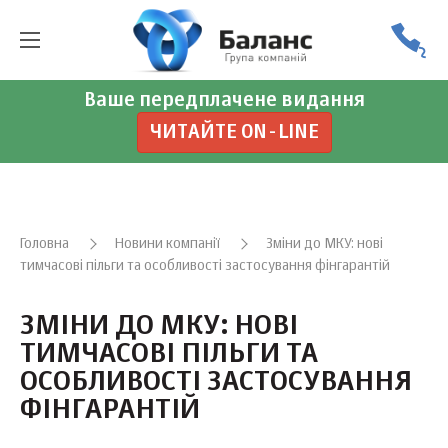
Ваше передплачене видання
ЧИТАЙТЕ ON-LINE
Головна
Новини компанії
Зміни до МКУ: нові
тимчасові пільги та особливості застосування фінгарантій
ЗМІНИ ДО МКУ: НОВІ
ТИМЧАСОВІ ПІЛЬГИ ТА
ОСОБЛИВОСТІ ЗАСТОСУВАННЯ
ФІНГАРАНТІЙ