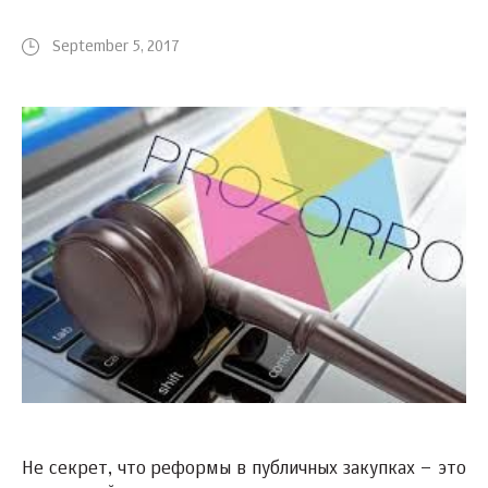
September 5, 2017
Не секрет, что реформы в публичных закупках – это