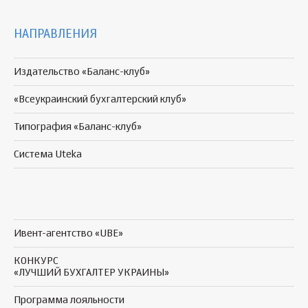
НАПРАВЛЕНИЯ
Издательство «Баланс-клуб»
«Всеукраинский бухгалтерский клуб»
Типография «Баланс-клуб»
Система Uteka
Ивент-агентство «UBE»
КОНКУРС
«ЛУЧШИЙ БУХГАЛТЕР УКРАИНЫ»
Программа
лояльности