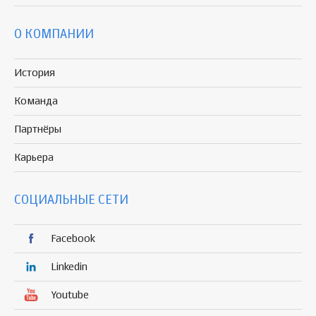
О КОМПАНИИ
История
Команда
Партнёры
Карьера
СОЦИАЛЬНЫЕ СЕТИ
Facebook
Linkedin
Youtube