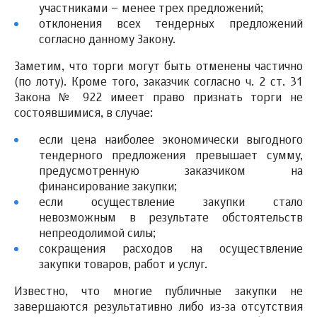
участниками – менее трех предложений;
отклонения всех тендерных предложений
согласно данному Закону.
Заметим, что торги могут быть отменены частично
(по лоту). Кроме того, заказчик согласно ч. 2 ст. 31
Закона № 922 имеет право признать торги не
состоявшимися, в случае:
если цена наиболее экономически выгодного
тендерного предложения превышает сумму,
предусмотренную заказчиком на
финансирование закупки;
если осуществление закупки стало
невозможным в результате обстоятельств
непреодолимой силы;
сокращения расходов на осуществление
закупки товаров, работ и услуг.
Известно, что многие публичные закупки не
завершаются результативно либо из-за отсутствия