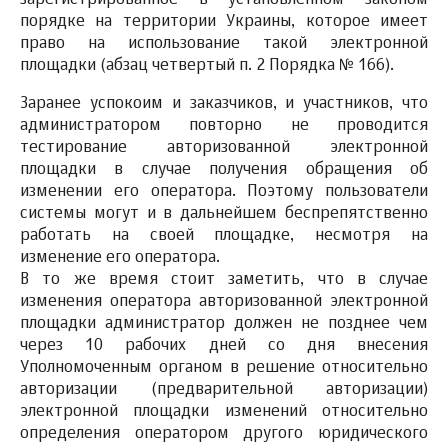
порядке на территории Украины, которое имеет
право на использование такой электронной
площадки (абзац четвертый п. 2 Порядка № 166).
Заранее успокоим и заказчиков, и участников, что
администратором повторно не проводится
тестирование авторизованной электронной
площадки в случае получения обращения об
изменении его оператора. Поэтому пользователи
системы могут и в дальнейшем беспрепятственно
работать на своей площадке, несмотря на
изменение его оператора.
В то же время стоит заметить, что в случае
изменения оператора авторизованной электронной
площадки администратор должен не позднее чем
через 10 рабочих дней со дня внесения
Уполномоченным органом в решение относительно
авторизации (предварительной авторизации)
электронной площадки изменений относительно
определения оператором другого юридического