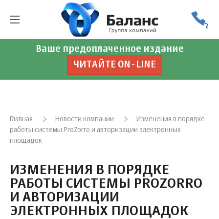
Ваше предоплаченное издание
ЧИТАЙТЕ ON-LINE
Главная
Новости компании
Изменения в порядке
работы системы ProZorro и авторизации электронных
площадок
ИЗМЕНЕНИЯ В ПОРЯДКЕ
РАБОТЫ СИСТЕМЫ PROZORRO
И АВТОРИЗАЦИИ
ЭЛЕКТРОННЫХ ПЛОЩАДОК