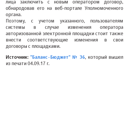
лица заключить с новым оператором договор,
обнародовав его на веб-портале Уполномоченного
органа.
Поэтому, с учетом указанного, пользователям
системы в случае изменения оператора
авторизованной электронной площадки стоит также
внести соответствующие изменения в свои
договоры с площадками.
Источник:
"Баланс-Бюджет" № 36
, который вышел
из печати 04.09.17 г.