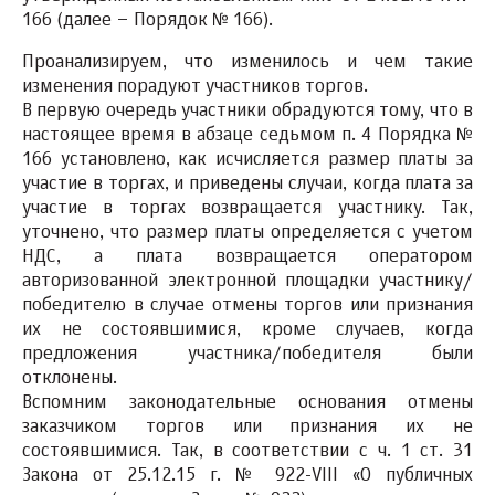
166 (далее – Порядок № 166).
Проанализируем, что изменилось и чем такие
изменения порадуют участников торгов.
В первую очередь участники обрадуются тому, что в
настоящее время в абзаце седьмом п. 4 Порядка №
166 установлено, как исчисляется размер платы за
участие в торгах, и приведены случаи, когда плата за
участие в торгах возвращается участнику. Так,
уточнено, что размер платы определяется с учетом
НДС, а плата возвращается оператором
авторизованной электронной площадки участнику/
победителю в случае отмены торгов или признания
их не состоявшимися, кроме случаев, когда
предложения участника/победителя были
отклонены.
Вспомним законодательные основания отмены
заказчиком торгов или признания их не
состоявшимися. Так, в соответствии с ч. 1 ст. 31
Закона от 25.12.15 г. № 922-VIII «О публичных