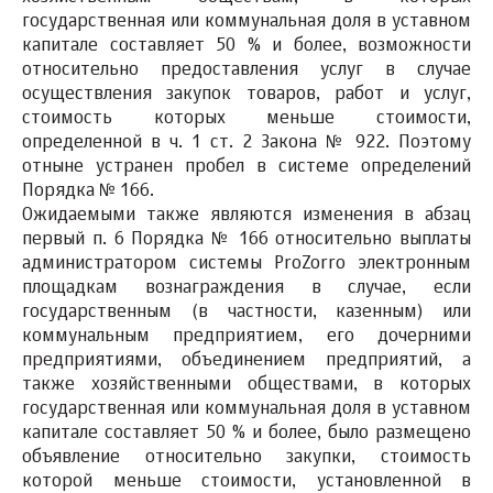
государственная или коммунальная доля в уставном
капитале составляет 50 % и более, возможности
относительно предоставления услуг в случае
осуществления закупок товаров, работ и услуг,
стоимость которых меньше стоимости,
определенной в ч. 1 ст. 2 Закона № 922. Поэтому
отныне устранен пробел в системе определений
Порядка № 166.
Ожидаемыми также являются изменения в абзац
первый п. 6 Порядка № 166 относительно выплаты
администратором системы ProZorro электронным
площадкам вознаграждения в случае, если
государственным (в частности, казенным) или
коммунальным предприятием, его дочерними
предприятиями, объединением предприятий, а
также хозяйственными обществами, в которых
государственная или коммунальная доля в уставном
капитале составляет 50 % и более, было размещено
объявление относительно закупки, стоимость
которой меньше стоимости, установленной в