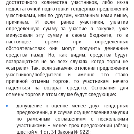
достаточного количества участников, либо из-за
недостаточной подготовки тендерных предложений
участниками, или по другим, указанным нами выше,
причинам. И если ранее участники, уплатив
определенную сумму за участие в закупке, уже
минусовали эту сумму в своем бюджете, то в
настоящее время при определенных
обстоятельствах они могут получить денежные
средства назад. Но, как видим, средства будут
возвращаться не во всех случаях, когда торги не
«сыграли». Так, если заказчик отклонил предложения
участников/победителя и именно это стало
причиной отмены торгов, то участникам нечего
надеяться на возврат средств. Основания для
отмены торгов в этом случае будут следующие:
допущение к оценке менее двух тендерных
предложений, а в случае осуществления закупки
по рамочным соглашениям с несколькими
участниками – менее трех предложений (абзац
шестой ч. 1 ст. 31 Закона № 922);