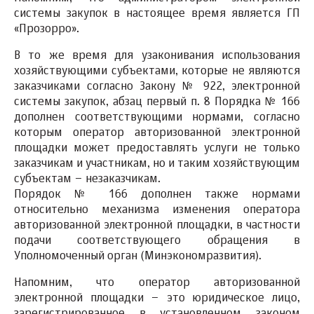
системы закупок в настоящее время является ГП
«Прозорро».
В то же время для узаконивания использования
хозяйствующими субъектами, которые не являются
заказчиками согласно Закону № 922, электронной
системы закупок, абзац первый п. 8 Порядка № 166
дополнен соответствующими нормами, согласно
которым оператор авторизованной электронной
площадки может предоставлять услуги не только
заказчикам и участникам, но и таким хозяйствующим
субъектам – незаказчикам.
Порядок № 166 дополнен также нормами
относительно механизма изменения оператора
авторизованной электронной площадки, в частности
подачи соответствующего обращения в
Уполномоченный орган (Минэкономразвития).
Напомним, что оператор авторизованной
электронной площадки – это юридическое лицо,
зарегистрированное в установленном законом