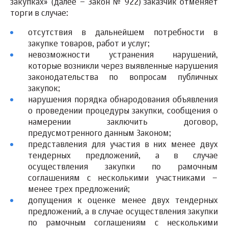
закупках» (далее – Закон № 922) заказчик отменяет
торги в случае:
отсутствия в дальнейшем потребности в
закупке товаров, работ и услуг;
невозможности устранения нарушений,
которые возникли через выявленные нарушения
законодательства по вопросам публичных
закупок;
нарушения порядка обнародования объявления
о проведении процедуры закупки, сообщения о
намерении заключить договор,
предусмотренного данным Законом;
представления для участия в них менее двух
тендерных предложений, а в случае
осуществления закупки по рамочным
соглашениям с несколькими участниками –
менее трех предложений;
допущения к оценке менее двух тендерных
предложений, а в случае осуществления закупки
по рамочным соглашениям с несколькими