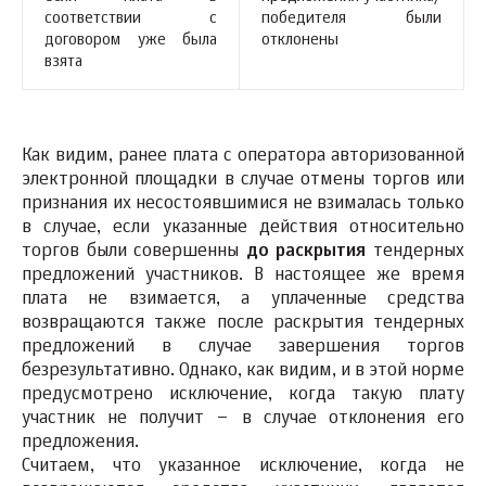
соответствии с
победителя были
договором уже была
отклонены
взята
Как видим, ранее плата с оператора авторизованной
электронной площадки в случае отмены торгов или
признания их несостоявшимися не взималась только
в случае, если указанные действия относительно
торгов были совершенны
до раскрытия
тендерных
предложений участников. В настоящее же время
плата не взимается, а уплаченные средства
возвращаются также после раскрытия тендерных
предложений в случае завершения торгов
безрезультативно. Однако, как видим, и в этой норме
предусмотрено исключение, когда такую плату
участник не получит – в случае отклонения его
предложения.
Считаем, что указанное исключение, когда не