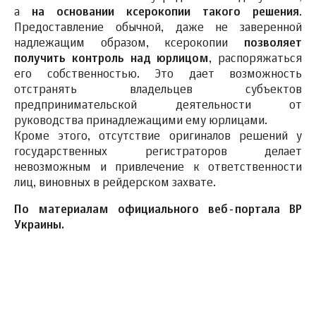
а
на основании ксерокопии такого решения
.
Предоставление обычной, даже не заверенной
надлежащим образом, ксерокопии
позволяет
получить контроль над юрлицом
, распоряжаться
его собственностью. Это дает возможность
отстранять владельцев субъектов
предпринимательской деятельности от
руководства принадлежащими ему юрлицами.
Кроме этого, отсутствие оригиналов решений у
государственных регистраторов делает
невозможным и привлечение к ответственности
лиц, виновных в рейдерском захвате.
По материалам официального веб-портала ВР
Украины.