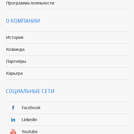
Программа
лояльности
О КОМПАНИИ
История
Команда
Партнёры
Карьера
СОЦИАЛЬНЫЕ СЕТИ
Facebook
Linkedin
Youtube