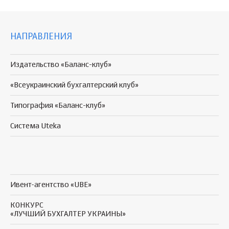
НАПРАВЛЕНИЯ
Издательство «Баланс-клуб»
«Всеукраинский бухгалтерский клуб»
Типография «Баланс-клуб»
Система Uteka
Ивент-агентство «UBE»
КОНКУРС
«ЛУЧШИЙ БУХГАЛТЕР УКРАИНЫ»