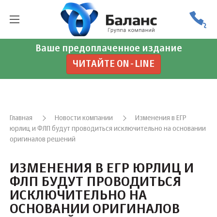
Ваше предоплаченное издание
ЧИТАЙТЕ ON-LINE
Главная
Новости компании
Изменения в ЕГР
юрлиц и ФЛП будут проводиться исключительно на основании
оригиналов решений
ИЗМЕНЕНИЯ В ЕГР ЮРЛИЦ И
ФЛП БУДУТ ПРОВОДИТЬСЯ
ИСКЛЮЧИТЕЛЬНО НА
ОСНОВАНИИ ОРИГИНАЛОВ