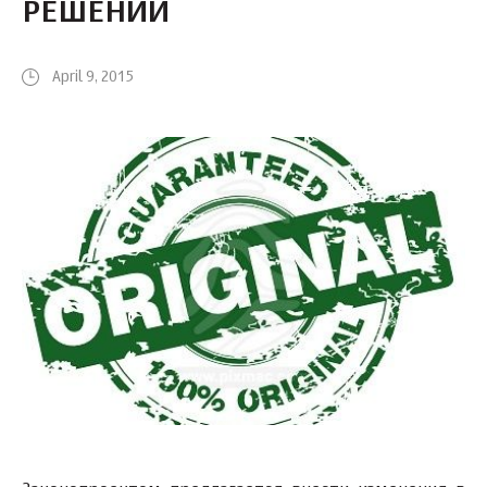
РЕШЕНИЙ
April 9, 2015