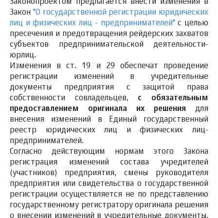
Законопроектом предлагается внести изменения в
Закон
"О государственной регистрации юридических
лиц и физических лиц - предпринимателей"
с целью
пресечения и предотвращения рейдерских захватов
субъектов предпринимательской деятельности-
юрлиц.
Изменения в ст. 19 и 29 обеспечат проведение
регистрации изменений в учредительные
документы предприятия с защитой права
собственности совладельцев,
с обязательным
предоставлением оригинала их решения
для
внесения изменений в Единый государственный
реестр юридических лиц и физических лиц-
предпринимателей.
Согласно действующим нормам этого Закона
регистрация изменений состава учредителей
(участников) предприятия, смены руководителя
предприятия или свидетельства о государственной
регистрации осуществляется не по представлению
государственному регистратору оригинала решения
о внесении изменений в учредительные документы,