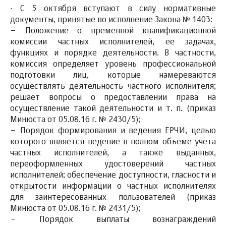
·
С 5 октября вступают в силу нормативные
документы, принятые во исполнение Закона № 1403:
–
Положение о временной квалификационной
комиссии частных исполнителей,
ее задачах,
функциях и порядке деятельности. В частности,
комиссия определяет уровень профессиональной
подготовки лиц, которые намереваются
осуществлять деятельность частного исполнителя;
решает вопросы о предоставлении права на
осуществление такой деятельности и т. п. (приказ
Минюста от 05.08.16 г. № 2430/5);
–
Порядок формирования и ведения ЕРЧИ
, целью
которого является ведение в полном объеме учета
частных исполнителей, а также выданных,
переоформленных удостоверений частных
исполнителей; обеспечение доступности, гласности и
открытости информации о частных исполнителях
для заинтересованных пользователей (приказ
Минюста от 05.08.16 г. № 2431/5);
–
Порядок выплаты вознаграждений