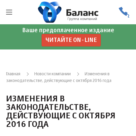
Ваше предоплаченное издание
ЧИТАЙТЕ ON-LINE
Главная
Новости компании
Изменения в
законодательстве, действующие с октября 2016 года
ИЗМЕНЕНИЯ В
ЗАКОНОДАТЕЛЬСТВЕ,
ДЕЙСТВУЮЩИЕ С ОКТЯБРЯ
2016 ГОДА