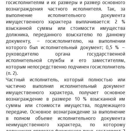
госисполнителям
и их размеры и размер основного
вознаграждения частного исполнителя. Так, за
выполнение исполнительного документа
имущественного характера выплачивается: 2 %
взысканной суммы или стоимости имущества
должника, переданного взыскателю по данному
документу, –
госисполнителю
, на выполнении
которого был исполнительный документ; 0,5 % –
руководителю органа государственной
исполнительной службы и его заместителям,
которым непосредственно подчинен госисполнитель
(п. 2).
Частный исполнитель
, который полностью или
частично выполнил исполнительный документ
имущественного характера, получает основное
вознаграждение в размере 10 % взысканной им
суммы или стоимости имущества, подлежащего
передаче. Основное вознаграждение за выполнение
в полном объеме исполнительного документа
неимущественного характера, по которому