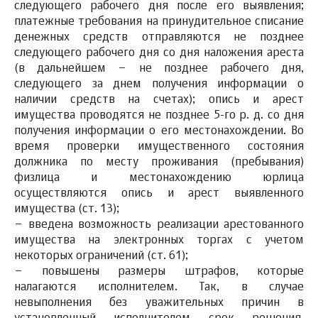
следующего рабочего дня после его выявления;
платежные требования на принудительное списание
денежных средств отправляются не позднее
следующего рабочего дня со дня наложения ареста
(в дальнейшем – не позднее рабочего дня,
следующего за днем получения информации о
наличии средств на счетах); опись и арест
имущества проводятся не позднее 5-го р. д. со дня
получения информации о его местонахождении. Во
время проверки имущественного состояния
должника по месту проживания (пребывания)
физлица и местонахождению юрлица
осуществляются опись и арест выявленного
имущества (ст. 13);
– введена возможность реализации арестованного
имущества на электронных торгах с учетом
некоторых ограничений (ст. 61);
–
повышены размеры штрафов, которые
налагаются исполнителем.
Так, в случае
невыполнения без уважительных причин в