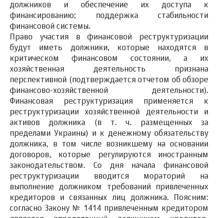
должников и обеспечение их доступа к
финансированию; поддержка стабильности
финансовой системы.
Право участия
в финансовой реструктуризации
будут иметь должники, которые находятся в
критическом финансовом состоянии, а их
хозяйственная деятельность признана
перспективной (подтверждается отчетом об обзоре
финансово-хозяйственной деятельности).
Финансовая реструктуризация
применяется к
реструктуризации хозяйственной деятельности и
активов должника (в т. ч. размещенных за
пределами Украины) и к денежному обязательству
должника, в том числе возникшему на основании
договоров, которые регулируются иностранным
законодательством. Со дня начала финансовой
реструктуризации вводится
мораторий на
выполнение
должником требований привлеченных
кредиторов и связанных лиц должника
. Поясним:
согласно Закону № 1414 привлеченным кредитором