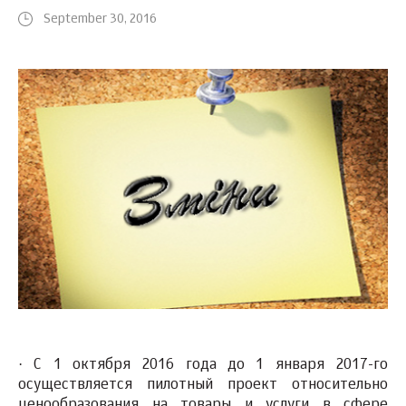
September 30, 2016
·
С 1 октября 2016 года до 1 января 2017-го
осуществляется пилотный проект относительно
ценообразования на товары и услуги
в сфере