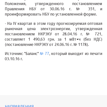
Положения, утвержденного постановлением
Правления НБУ от 30.06.16 г. № 351, и
проинформировать НБУ по установленной форме.
·
На IV квартал в этом году прогнозируемая оптовая
рыночная цена электроэнергии
, утвержденная
постановлением НКРЭКУ от 28.04.16 г. № 721,
составляет
1 490,63 грн.
за 1 мВт•ч (без НДС)
(постановление НКРЭКУ от 24.06.16 г. № 1178)
.
Источник: "Баланс"
№ 77
, который выходит из печати
03.10.16 г.
НАПРАВЛЕНИЯ