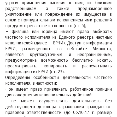
угрозу применения насилия к ним, их близким
родственникам, а также преднамеренное
уничтожение или повреждение их имущества в
связи с принудительным исполнением ими решений
предусмотрена ответственность (ст. 5);
– физлица или юрлица имеют право выбирать
частного исполнителя из Единого реестра частных
исполнителей (далее – ЕРЧИ). Доступ к информации
ЕРЧИ, размещенного на веб-сайте Минюста,
является круглосуточным и неограниченным,
предусмотрена возможность бесплатно искать,
просматривать, копировать и распечатывать
информацию из ЕРЧИ (ст. 23).
Определены особенности деятельности частного
исполнителя, в частности:
·
он имеет право привлекать работников полиции
для совершения исполнительных действий;
·
не может осуществлять деятельность без
действующего договора страхования гражданско-
правовой ответственности (до 05.10.17 г. размер