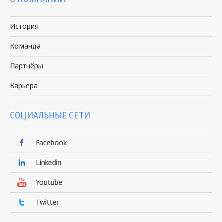
История
Команда
Партнёры
Карьера
СОЦИАЛЬНЫЕ СЕТИ
Facebook
Linkedin
Youtube
Twitter