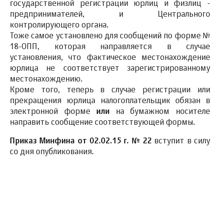
государственной регистрации юрлиц и физлиц -
предпринимателей, и Центрального
контролирующего органа.
Тоже самое установлено для сообщений по форме №
18-ОПП, которая направляется в случае
установления, что фактическое местонахождение
юрлица не соответствует зарегистрированному
местонахождению.
Кроме того, теперь в случае регистрации или
прекращения юрлица налогоплательщик обязан в
электронной форме
или
на бумажном носителе
направить сообщение соответствующей формы.
Приказ Минфина от 02.02.15 г. № 22
вступит в силу
со дня опубликования.