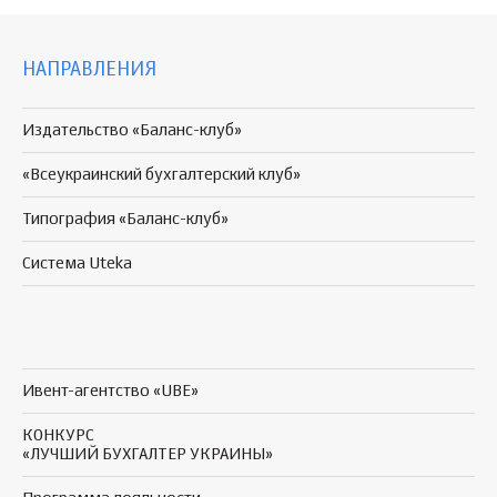
НАПРАВЛЕНИЯ
Издательство «Баланс-клуб»
«Всеукраинский бухгалтерский клуб»
Типография «Баланс-клуб»
Система Uteka
Ивент-агентство «UBE»
КОНКУРС
«ЛУЧШИЙ БУХГАЛТЕР УКРАИНЫ»