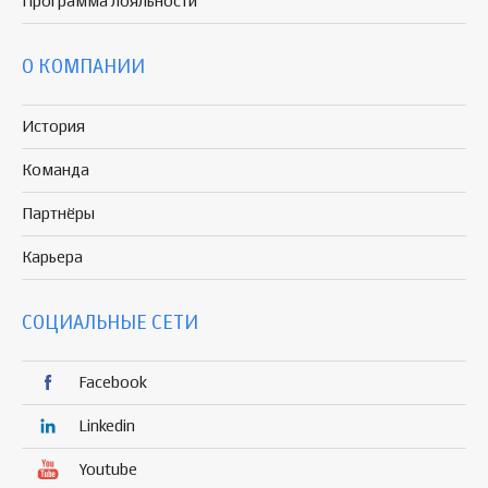
Программа
лояльности
О КОМПАНИИ
История
Команда
Партнёры
Карьера
СОЦИАЛЬНЫЕ СЕТИ
Facebook
Linkedin
Youtube