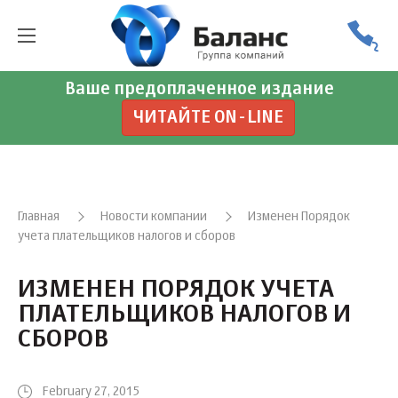
Ваше предоплаченное издание
ЧИТАЙТЕ ON-LINE
Главная
Новости компании
Изменен Порядок
учета плательщиков налогов и сборов
ИЗМЕНЕН ПОРЯДОК УЧЕТА
ПЛАТЕЛЬЩИКОВ НАЛОГОВ И
СБОРОВ
February 27, 2015