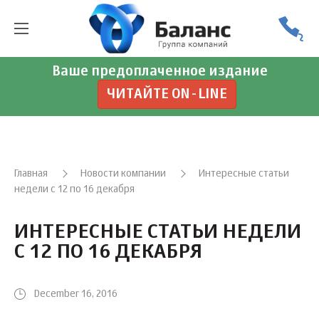
Ваше предоплаченное издание
ЧИТАЙТЕ ON-LINE
Главная
Новости компании
Интересные статьи
недели с 12 по 16 декабря
ИНТЕРЕСНЫЕ СТАТЬИ НЕДЕЛИ
С 12 ПО 16 ДЕКАБРЯ
December 16, 2016