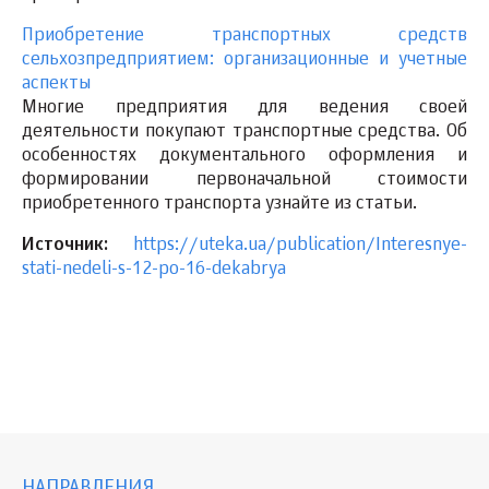
Приобретение транспортных средств
сельхозпредприятием: организационные и учетные
аспекты
Многие предприятия для ведения своей
деятельности покупают транспортные средства. Об
особенностях документального оформления и
формировании первоначальной стоимости
приобретенного транспорта узнайте из статьи.
Источник:
https://uteka.ua/publication/Interesnye-
stati-nedeli-s-12-po-16-dekabrya
НАПРАВЛЕНИЯ