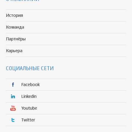
История
Команда
Партнёры
Карьера
СОЦИАЛЬНЫЕ СЕТИ
Facebook
Linkedin
Youtube
Twitter