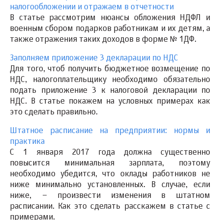
налогообложении и отражаем в отчетности
В статье рассмотрим нюансы обложения НДФЛ и
военным сбором подарков работникам и их детям, а
также отражения таких доходов в форме № 1ДФ.
Заполняем приложение 3 декларации по НДС
Для того, чтоб получить бюджетное возмещение по
НДС, налогоплательщику необходимо обязательно
подать приложение 3 к налоговой декларации по
НДС. В статье покажем на условных примерах как
это сделать правильно.
Штатное расписание на предприятии: нормы и
практика
С 1 января 2017 года должна существенно
повысится минимальная зарплата, поэтому
необходимо убедится, что оклады работников не
ниже минимально установленных. В случае, если
ниже, – произвести изменения в штатном
расписании. Как это сделать расскажем в статье с
примерами.