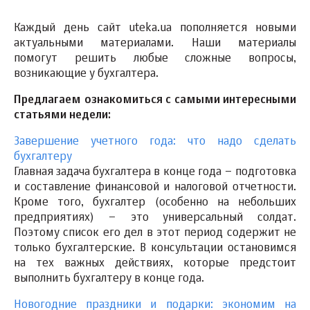
Каждый день сайт uteka.ua пополняется новыми
актуальными материалами. Наши материалы
помогут решить любые сложные вопросы,
возникающие у бухгалтера.
Предлагаем ознакомиться с самыми интересными
статьями недели:
Завершение учетного года: что надо сделать
бухгалтеру
Главная задача бухгалтера в конце года – подготовка
и составление финансовой и налоговой отчетности.
Кроме того, бухгалтер (особенно на небольших
предприятиях) – это универсальный солдат.
Поэтому список его дел в этот период содержит не
только бухгалтерские. В консультации остановимся
на тех важных действиях, которые предстоит
выполнить бухгалтеру в конце года.
Новогодние праздники и подарки: экономим на