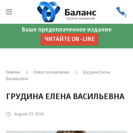
Ваше предоплаченное издание
ЧИТАЙТЕ ON-LINE
Главная
Новости компании
Грудина Елена
Васильевна
ГРУДИНА ЕЛЕНА ВАСИЛЬЕВНА
August 15, 2014