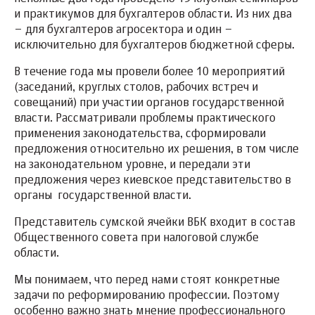
и практикумов для бухгалтеров области. Из них два
– для бухгалтеров агросектора и один –
исключительно для бухгалтеров бюджетной сферы.
В течение года мы провели более 10 мероприятий
(заседаний, круглых столов, рабочих встреч и
совещаний) при участии органов государственной
власти. Рассматривали проблемы практического
применения законодательства, сформировали
предложения относительно их решения, в том числе
на законодательном уровне, и передали эти
предложения через киевское представительство в
органы государственной власти.
Представитель сумской ячейки ВБК входит в состав
Общественного совета при налоговой службе
области.
Мы понимаем, что перед нами стоят конкретные
задачи по реформированию профессии. Поэтому
особенно важно знать мнение профессионального