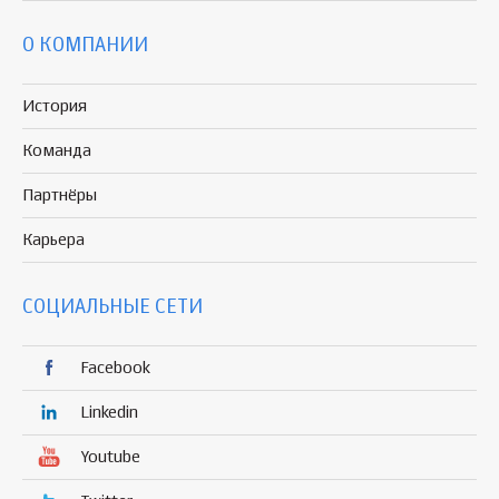
О КОМПАНИИ
История
Команда
Партнёры
Карьера
СОЦИАЛЬНЫЕ СЕТИ
Facebook
Linkedin
Youtube