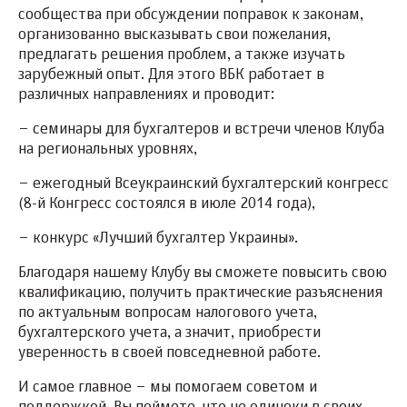
сообщества при обсуждении поправок к законам,
организованно высказывать свои пожелания,
предлагать решения проблем, а также изучать
зарубежный опыт. Для этого ВБК работает в
различных направлениях и проводит:
– семинары для бухгалтеров и встречи членов Клуба
на региональных уровнях,
– ежегодный Всеукраинский бухгалтерский конгресс
(8-й Конгресс состоялся в июле 2014 года),
– конкурс «Лучший бухгалтер Украины».
Благодаря нашему Клубу вы сможете повысить свою
квалификацию, получить практические разъяснения
по актуальным вопросам налогового учета,
бухгалтерского учета, а значит, приобрести
уверенность в своей повседневной работе.
И самое главное – мы помогаем советом и