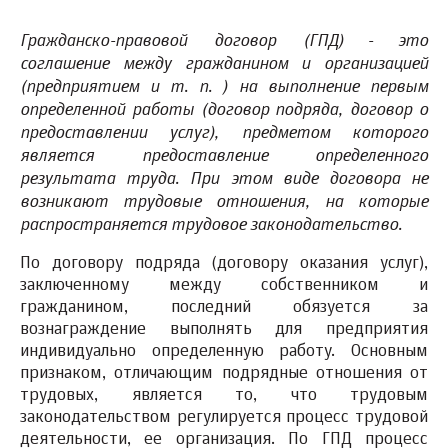
Гражданско-правовой договор (ГПД) - это
соглашение между гражданином и организацией
(предприятием и т. п. ) на выполнение первым
определенной работы (договор подряда, договор о
предоставлении услуг), предметом которого
является предоставление определенного
результата труда. При этом виде договора не
возникают трудовые отношения, на которые
распространяется трудовое законодательство.
По договору подряда (договору оказания услуг),
заключенному между собственником и
гражданином, последний обязуется за
вознаграждение выполнять для предприятия
индивидуально определенную работу. Основным
признаком, отличающим подрядные отношения от
трудовых, является то, что трудовым
законодательством регулируется процесс трудовой
деятельности, ее организация. По ГПД процесс