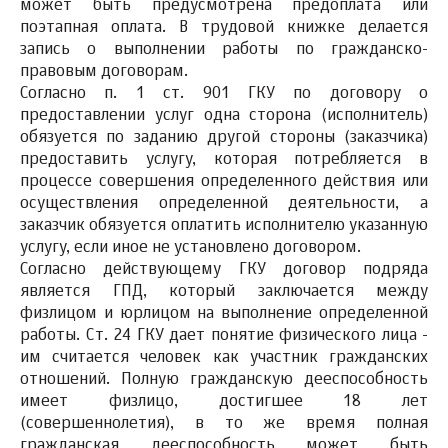
может быть предусмотрена предоплата или
поэтапная оплата. В трудовой книжке делается
запись о выполнении работы по гражданско-
правовым договорам.
Согласно п. 1 ст. 901 ГКУ по договору о
предоставлении услуг одна сторона (исполнитель)
обязуется по заданию другой стороны (заказчика)
предоставить услугу, которая потребляется в
процессе совершения определенного действия или
осуществления определенной деятельности, а
заказчик обязуется оплатить исполнителю указанную
услугу, если иное не установлено договором.
Согласно действующему ГКУ договор подряда
является ГПД, который заключается между
физлицом и юрлицом на выполнение определенной
работы. Ст. 24 ГКУ дает понятие физического лица -
им считается человек как участник гражданских
отношений. Полную гражданскую дееспособность
имеет физлицо, достигшее 18 лет
(совершеннолетия), в то же время полная
гражданская дееспособность может быть