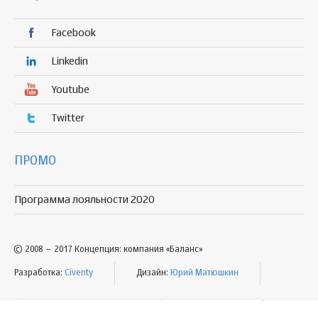
Facebook
Linkedin
Youtube
Twitter
ПРОМО
Программа лояльности 2020
© 2008 – 2017 Концепция: компания «Баланс»
Разработка:
Civenty
Дизайн:
Юрий Матюшкин
УСЛОВИЯ ПОЛЬЗОВАНИЯ
КАРТА САЙТА