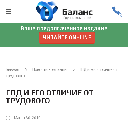
Ваше предоплаченное издание
ЧИТАЙТЕ ON-LINE
Главная
Новости компании
ГПД и его отличие от
трудового
ГПД И ЕГО ОТЛИЧИЕ ОТ
ТРУДОВОГО
March 30, 2016