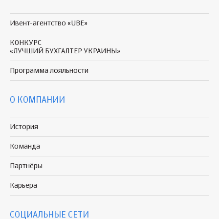
Ивент-агентство «UBE»
КОНКУРС
«ЛУЧШИЙ БУХГАЛТЕР УКРАИНЫ»
Программа
лояльности
О КОМПАНИИ
История
Команда
Партнёры
Карьера
СОЦИАЛЬНЫЕ СЕТИ