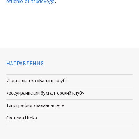
otlichie-ot-trudovogo
.
НАПРАВЛЕНИЯ
Издательство «Баланс-клуб»
«Всеукраинский бухгалтерский клуб»
Типография «Баланс-клуб»
Система Uteka