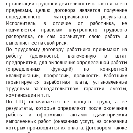
организации трудовой деятельности остается за его
пределами, целью договора является получение
определенного материального результата.
Исполнитель, в отличие от работника, не
подчиняется правилам внутреннего трудового
распорядка, он сам организует свою работу и
выполняет ее на свой риск.
По трудовому договору работника принимают на
работу (должность), включенную в штат
предприятия, для выполнения определенной работы
(определенных функций) по конкретной
квалификации, профессии, должности. Работнику
гарантируется заработная плата, установленные
трудовым законодательством гарантии, льготы,
компенсации и т. п.
По ГПД оплачивается не процесс труда, а ее
результаты, которые определяют после окончания
работы и оформляют актами сдачи-приемки
выполненных работ (оказанных услуг), на основании
которых производится их оплата. Договором также