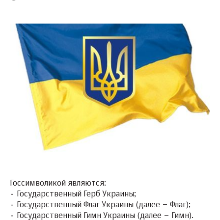
Госсимволикой являются:
-
Государственный Герб Украины;
-
Государственный Флаг Украины (далее – Флаг);
-
Государственный Гимн Украины (далее – Гимн).