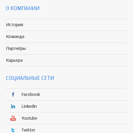
О КОМПАНИИ
История
Команда
Партнёры
Карьера
СОЦИАЛЬНЫЕ СЕТИ
Facebook
Linkedin
Youtube
Twitter