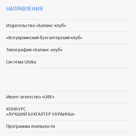
НАПРАВЛЕНИЯ
Издательство «Баланс-клуб»
«Всеукраинский бухгалтерский клуб»
Типография «Баланс-клуб»
Система Uteka
Ивент-агентство «UBE»
КОНКУРС
«ЛУЧШИЙ БУХГАЛТЕР УКРАИНЫ»
Программа
лояльности