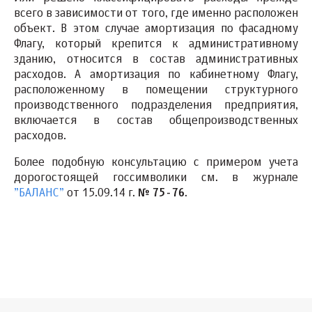
всего в зависимости от того, где именно расположен
объект. В этом случае амортизация по фасадному
Флагу, который крепится к административному
зданию, относится в состав административных
расходов. А амортизация по кабинетному Флагу,
расположенному в помещении структурного
производственного подразделения предприятия,
включается в состав общепроизводственных
расходов.
Более подобную консультацию с примером учета
дорогостоящей госсимволики см. в журнале
”БАЛАНС”
от 15.09.14 г.
№ 75-76
.