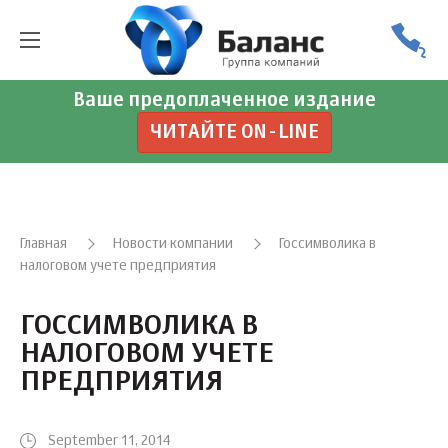
Ваше предоплаченное издание
ЧИТАЙТЕ ON-LINE
Главная
Новости компании
Госсимволика в
налоговом учете предприятия
ГОССИМВОЛИКА В
НАЛОГОВОМ УЧЕТЕ
ПРЕДПРИЯТИЯ
September 11, 2014