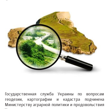
Государственная служба Украины по вопросам
геодезии, картографии и кадастра подчинена
Министерству аграрной политики и продовольствия