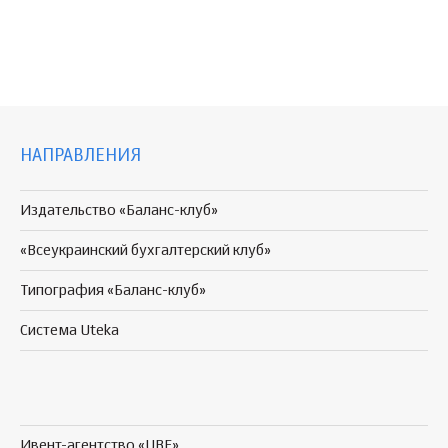
НАПРАВЛЕНИЯ
Издательство «Баланс-клуб»
«Всеукраинский бухгалтерский клуб»
Типография «Баланс-клуб»
Система Uteka
Ивент-агентство «UBE»