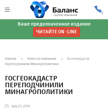
Ваше предоплаченное издание
ЧИТАЙТЕ ON-LINE
Главная
Новости компании
Госгеокадастр
переподчинили Минагрополитики
ГОСГЕОКАДАСТР
ПЕРЕПОДЧИНИЛИ
МИНАГРОПОЛИТИКИ
July 25, 2016