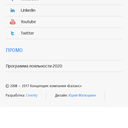
Linkedin
Youtube
Twitter
ПРОМО
Программа лояльности 2020
© 2008 – 2017 Концепция: компания «Баланс»
Разработка:
Civenty
Дизайн:
Юрий Матюшкин
УСЛОВИЯ ПОЛЬЗОВАНИЯ
КАРТА САЙТА