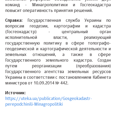
команд - Минагрополитики и Госгеокадастра
повысит оперативность принятия решений.
Справка:
Государственная служба Украины по
вопросам геодезии, картографии и кадастра
(Госгеокадастр) - центральный орган
исполнительной власти, реализующий
государственную политику в сфере топографо-
геодезической и картографической деятельности и
земельных отношений, а также в сфере
Государственного земельного кадастра. Создан
путем реорганизации (преобразования)
Государственного агентства земельных ресурсов
Украины в соответствии с постановлением Кабинета
министров от 10.09.2014 № 442.
Источник:
https://uteka.ua/publication/Gosgeokadastr-
perepodchinili-Minagropolitiki