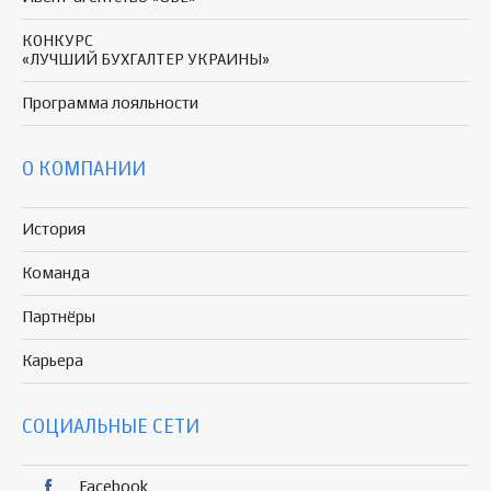
КОНКУРС
«ЛУЧШИЙ БУХГАЛТЕР УКРАИНЫ»
Программа
лояльности
О КОМПАНИИ
История
Команда
Партнёры
Карьера
СОЦИАЛЬНЫЕ СЕТИ
Facebook