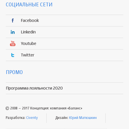
СОЦИАЛЬНЫЕ СЕТИ
Facebook
Linkedin
Youtube
Twitter
ПРОМО
Программа лояльности 2020
© 2008 – 2017 Концепция: компания «Баланс»
Разработка:
Civenty
Дизайн:
Юрий Матюшкин