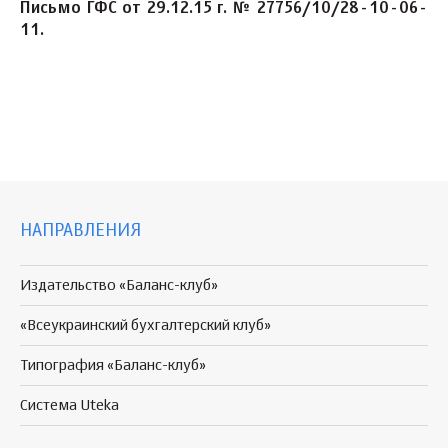
Письмо ГФС от 29.12.15 г. № 27756/10/28-10-06-
11.
НАПРАВЛЕНИЯ
Издательство «Баланс-клуб»
«Всеукраинский бухгалтерский клуб»
Типография «Баланс-клуб»
Система Uteka