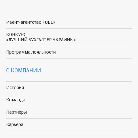
Ивент-агентство «UBE»
КОНКУРС
«ЛУЧШИЙ БУХГАЛТЕР УКРАИНЫ»
Программа
лояльности
О КОМПАНИИ
История
Команда
Партнёры
Карьера