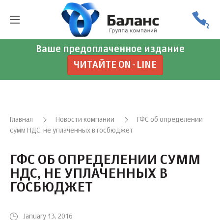
Ваше предоплаченное издание
ЧИТАЙТЕ ON-LINE
Главная
Новости компании
ГФС об определении
сумм НДС, не уплаченных в госбюджет
ГФС ОБ ОПРЕДЕЛЕНИИ СУММ
НДС, НЕ УПЛАЧЕННЫХ В
ГОСБЮДЖЕТ
January 13, 2016