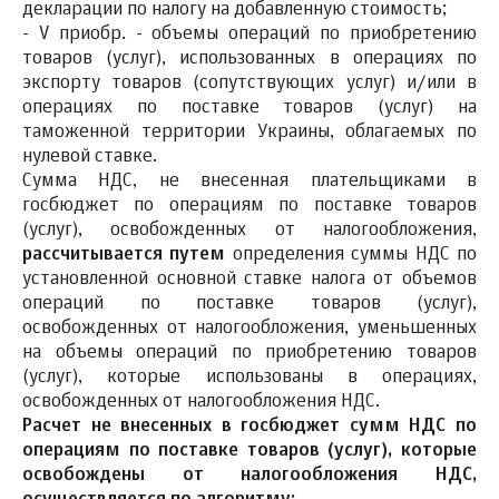
декларации по налогу на добавленную стоимость;
- V приобр. - объемы операций по приобретению
товаров (услуг), использованных в операциях по
экспорту товаров (сопутствующих услуг) и/или в
операциях по поставке товаров (услуг) на
таможенной территории Украины, облагаемых по
нулевой ставке.
Сумма НДС, не внесенная плательщиками в
госбюджет по операциям по поставке товаров
(услуг), освобожденных от налогообложения,
рассчитывается путем
определения суммы НДС по
установленной основной ставке налога от объемов
операций по поставке товаров (услуг),
освобожденных от налогообложения, уменьшенных
на объемы операций по приобретению товаров
(услуг), которые использованы в операциях,
освобожденных от налогообложения НДС.
Расчет не внесенных в госбюджет сумм НДС по
операциям по поставке товаров (услуг), которые
освобождены от налогообложения НДС,