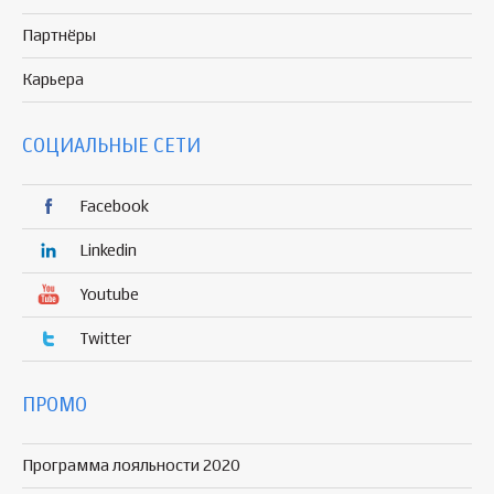
Партнёры
Карьера
СОЦИАЛЬНЫЕ СЕТИ
Facebook
Linkedin
Youtube
Twitter
ПРОМО
Программа лояльности 2020