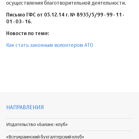
осуществления благотворительной деятельности.
Письмо ГФС от 05.12.14 г. № 8935/5/99-99-11-
01-03-16
.
Новости по теме:
Как стать законным волонтером АТО
НАПРАВЛЕНИЯ
Издательство «Баланс-клуб»
«Всеукраинский бухгалтерский клуб»