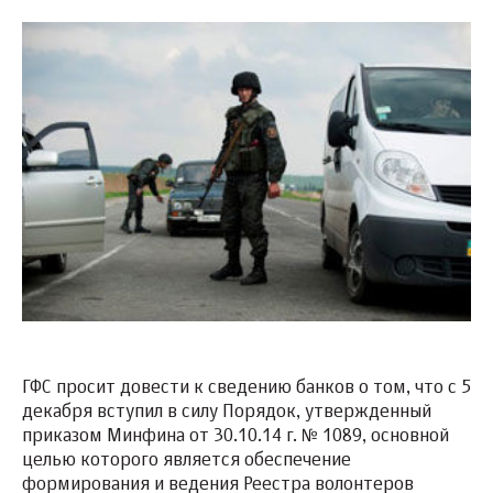
ГФС просит довести к сведению банков о том, что с 5
декабря вступил в силу Порядок, утвержденный
приказом Минфина от 30.10.14 г. № 1089, основной
целью которого является обеспечение
формирования и ведения Реестра волонтеров