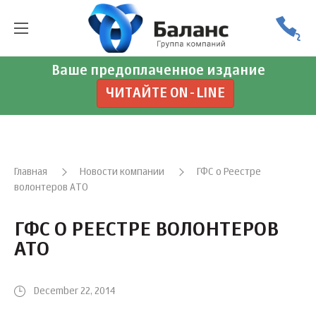
Ваше предоплаченное издание
ЧИТАЙТЕ ON-LINE
Главная
Новости компании
ГФС о Реестре
волонтеров АТО
ГФС О РЕЕСТРЕ ВОЛОНТЕРОВ
АТО
December 22, 2014