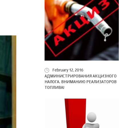
February 12, 2016
АДМИНИСТРИРОВАНИЯ АКЦИЗНОГО
НАЛОГА. ВНИМАНИЮ РЕАЛИЗАТОРОВ
ТОПЛИВА!