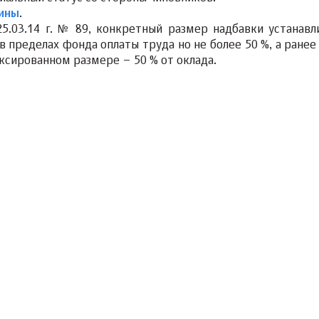
аины
.
5.03.14 г. № 89, конкретный размер надбавки устанавл
 пределах фонда оплаты труда но не более 50 %, а ранее
ксированном размере – 50 % от оклада.