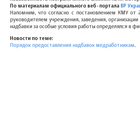
По материалам официального веб-портала
ВР Укр
Напомним, что согласно с постановлением КМУ от 2
руководителем учреждения, заведения, организации в
надбавки за особые условия работы определялся в фи
Новости по теме:
Порядок предоставления надбавок медработникам
.