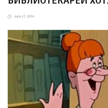
БИБЛИОТЕКАРЕЙ ХОТ
June 27, 2014