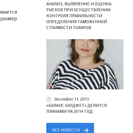
АНАЛИЗ, ВЫЯВЛЕНИЕ И ОЦЕНКА
РИСКОВ ПРИ ОСУЩЕСТВЛЕНИИ
ивается
КОНТРОЛЯ ПРАВИЛЬНОСТИ
 размер
ОПРЕДЕЛЕНИЯ ТАМОЖЕННОЙ
СТОИМОСТИ ТОВАРОВ
December 11, 2013
«БАЛАНС-БЮДЖЕТ» ДЕЛИТСЯ
ПЛАНАМИ НА 2014 ГОД
ВСЕ НОВОСТИ