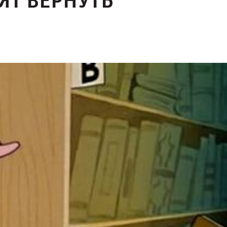
ЯТ ВЕРНУТЬ