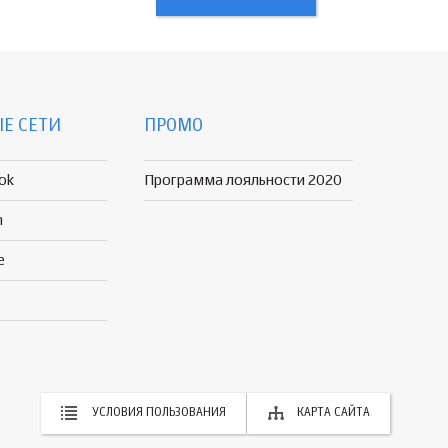
Е СЕТИ
ПРОМО
ok
Программа лояльности 2020
n
e
УСЛОВИЯ ПОЛЬЗОВАНИЯ
КАРТА САЙТА