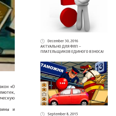
December 30, 2016
АКТУАЛЬНО ДЛЯ ФЛП –
ПЛАТЕЛЬЩИКОВ ЕДИНОГО ВЗНОСА!
акон «О
лиотек,
ическую
раины и
September 8, 2015