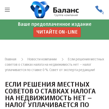
Ваше предоплаченное издание
ЧИТАЙТЕ ON-LINE
Главная
Новости компании
Если решения местных
советов о ставках налога на недвижимость нет – налог
уплачивается по ставке 0 %. Совет от эксперта редакции!
ЕСЛИ РЕШЕНИЯ МЕСТНЫХ
СОВЕТОВ О СТАВКАХ НАЛОГА
НА НЕДВИЖИМОСТЬ НЕТ –
НАЛОГ УПЛАЧИВАЕТСЯ ПО