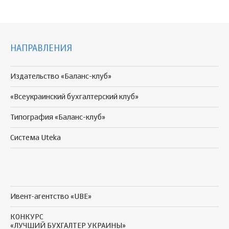
НАПРАВЛЕНИЯ
Издательство «Баланс-клуб»
«Всеукраинский бухгалтерский клуб»
Типография «Баланс-клуб»
Система Uteka
Ивент-агентство «UBE»
КОНКУРС
«ЛУЧШИЙ БУХГАЛТЕР УКРАИНЫ»