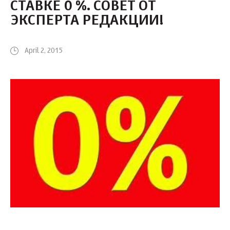
СТАВКЕ 0 %. СОВЕТ ОТ
ЭКСПЕРТА РЕДАКЦИИ!
April 2, 2015