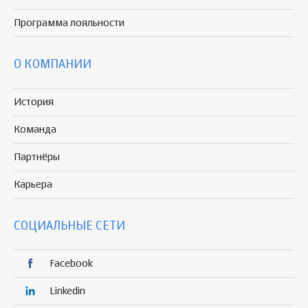
Программа
лояльности
О КОМПАНИИ
История
Команда
Партнёры
Карьера
СОЦИАЛЬНЫЕ СЕТИ
Facebook
Linkedin