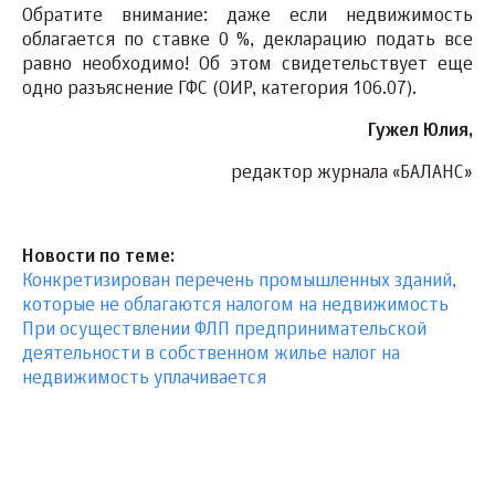
Обратите внимание: даже если недвижимость
облагается по ставке 0 %, декларацию подать все
равно необходимо! Об этом свидетельствует еще
одно разъяснение ГФС (ОИР, категория 106.07).
Гужел Юлия,
редактор журнала «БАЛАНС»
Новости по теме:
Конкретизирован перечень промышленных зданий,
которые не облагаются налогом на недвижимость
При осуществлении ФЛП предпринимательской
деятельности в собственном жилье налог на
недвижимость уплачивается