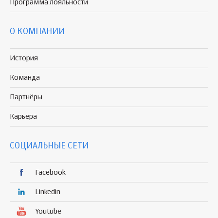
Программа
лояльности
О КОМПАНИИ
История
Команда
Партнёры
Карьера
СОЦИАЛЬНЫЕ СЕТИ
Facebook
Linkedin
Youtube