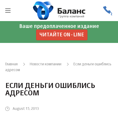
Ваше предоплаченное издание
ЧИТАЙТЕ ON-LINE
Главная
Новости компании
Если деньги ошиблись
адресом
ЕСЛИ ДЕНЬГИ ОШИБЛИСЬ
АДРЕСОМ
August 15, 2013