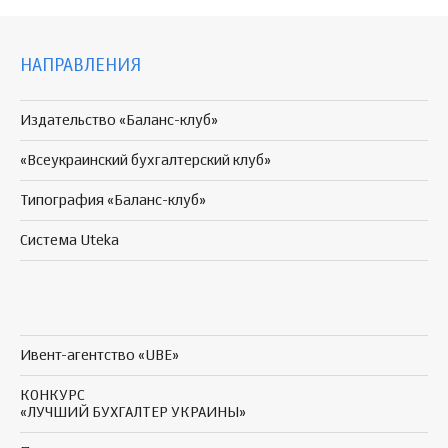
НАПРАВЛЕНИЯ
Издательство «Баланс-клуб»
«Всеукраинский бухгалтерский клуб»
Типография «Баланс-клуб»
Система Uteka
Ивент-агентство «UBE»
КОНКУРС
«ЛУЧШИЙ БУХГАЛТЕР УКРАИНЫ»