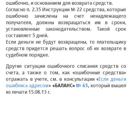
ошибочно, и основанием для возврата средств.
Согласно п. 2.35 Инструкции № 22 средства, которые
ошибочно зачислены на счет ненадлежащего
получателя, должны возвращаться им в сроки,
установленные законодательством. Такой срок
составляет 5 дней.
Если деньги не будут возвращены, то плательщику
средств придется решать вопрос об их возврате в
судебном порядке.
Другие ситуации ошибочного списания средств со
счета, а также о том, как «ошибочные средства»
отражать в учете, см. в консультации «
Если деньги
ошиблись адресом
»
«БАЛАНС»
№ 65
,
который вышел
из печати 15.08.13 г.