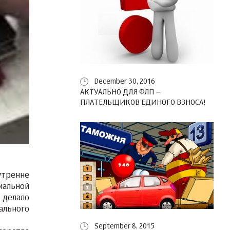
December 30, 2016
АКТУАЛЬНО ДЛЯ ФЛП –
ПЛАТЕЛЬЩИКОВ ЕДИНОГО ВЗНОСА!
тренне
иальной
 делало
ального
September 8, 2015