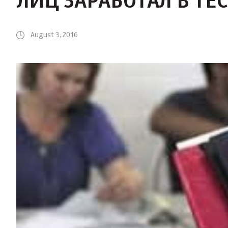
ЛИЦ ЗАРАБОТАЛ В Т
August 3, 2016