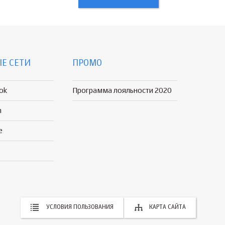
Е СЕТИ
ПРОМО
ok
Программа лояльности 2020
n
e
УСЛОВИЯ ПОЛЬЗОВАНИЯ
КАРТА САЙТА