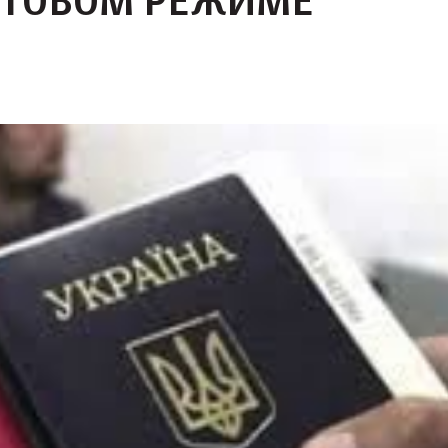
ЕСТОВОМ РЕЖИМЕ