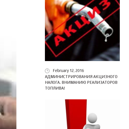
February 12, 2016
АДМИНИСТРИРОВАНИЯ АКЦИЗНОГО
НАЛОГА. ВНИМАНИЮ РЕАЛИЗАТОРОВ
ТОПЛИВА!