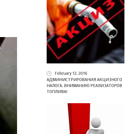
February 12, 2016
АДМИНИСТРИРОВАНИЯ АКЦИЗНОГО
НАЛОГА. ВНИМАНИЮ РЕАЛИЗАТОРОВ
ТОПЛИВА!