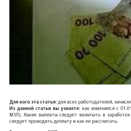
Для кого эта статья
: для всех работодателей, начи
Из данной статьи вы узнаете
: как изменился с 01.
МЗП). Какие выплаты следует включать в заработок
следует проводить доплату и как ее рассчитать.