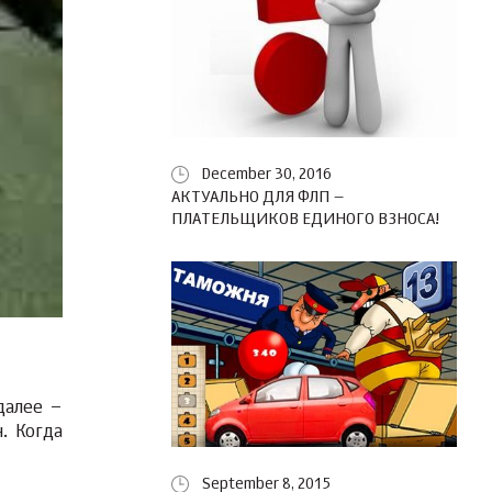
December 30, 2016
АКТУАЛЬНО ДЛЯ ФЛП –
ПЛАТЕЛЬЩИКОВ ЕДИНОГО ВЗНОСА!
далее –
. Когда
September 8, 2015