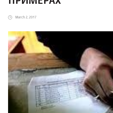
ПРИМЕРАХ
March 2, 2017