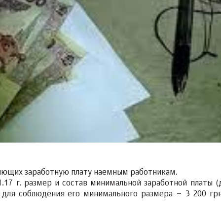
сляющих заработную плату наемным работникам.
01.17 г. размер и состав минимальной заработной платы (
 для соблюдения его минимального размера – 3 200 грн