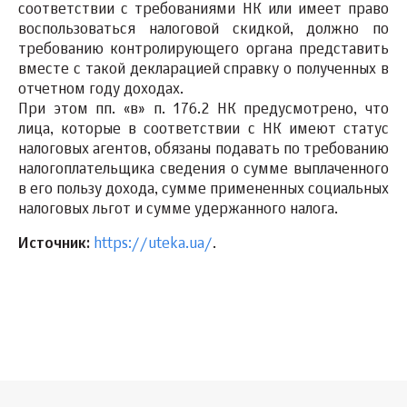
соответствии с требованиями НК или имеет право
воспользоваться налоговой скидкой, должно по
требованию контролирующего органа представить
вместе с такой декларацией справку о полученных в
отчетном году доходах.
При этом пп. «в» п. 176.2 НК предусмотрено, что
лица, которые в соответствии с НК имеют статус
налоговых агентов, обязаны подавать по требованию
налогоплательщика сведения о сумме выплаченного
в его пользу дохода, сумме примененных социальных
налоговых льгот и сумме удержанного налога.
Источник:
https://uteka.ua/
.