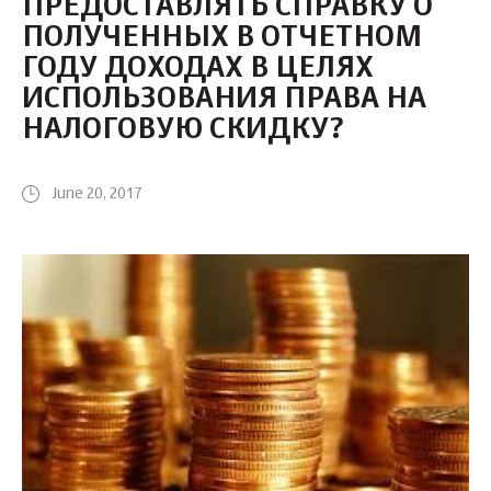
ПРЕДОСТАВЛЯТЬ СПРАВКУ О
ПОЛУЧЕННЫХ В ОТЧЕТНОМ
ГОДУ ДОХОДАХ В ЦЕЛЯХ
ИСПОЛЬЗОВАНИЯ ПРАВА НА
НАЛОГОВУЮ СКИДКУ?
June 20, 2017