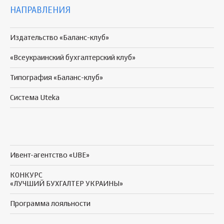
НАПРАВЛЕНИЯ
Издательство «Баланс-клуб»
«Всеукраинский бухгалтерский клуб»
Типография «Баланс-клуб»
Система Uteka
Ивент-агентство «UBE»
КОНКУРС
«ЛУЧШИЙ БУХГАЛТЕР УКРАИНЫ»
Программа
лояльности