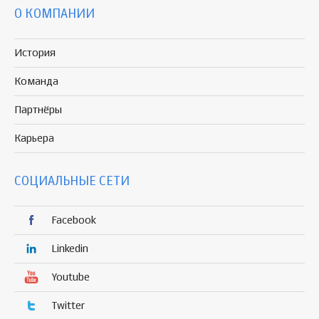
О КОМПАНИИ
История
Команда
Партнёры
Карьера
СОЦИАЛЬНЫЕ СЕТИ
Facebook
Linkedin
Youtube
Twitter