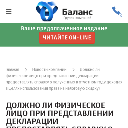
Ваше предоплаченное издание
ЧИТАЙТЕ ON-LINE
Главная
Новости компании
Должно ли
физическое лицо при представлении декларации
предоставлять справку о полученных в отчетном году доходах
в целях использования права на налоговую скидку?
ДОЛЖНО ЛИ ФИЗИЧЕСКОЕ
ЛИЦО ПРИ ПРЕДСТАВЛЕНИИ
ДЕКЛАРАЦИИ