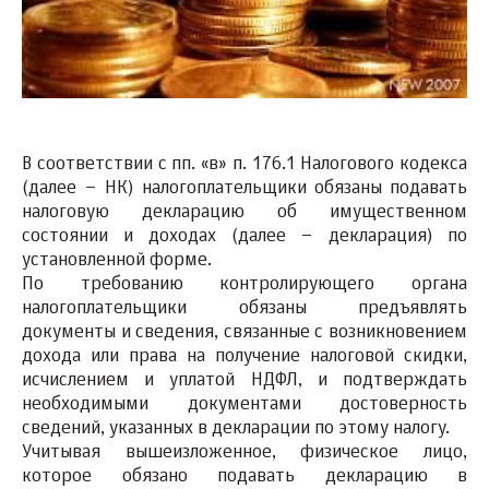
В соответствии с пп. «в» п. 176.1 Налогового кодекса
(далее – НК) налогоплательщики обязаны подавать
налоговую декларацию об имущественном
состоянии и доходах (далее – декларация) по
установленной форме.
По требованию контролирующего органа
налогоплательщики обязаны предъявлять
документы и сведения, связанные с возникновением
дохода или права на получение налоговой скидки,
исчислением и уплатой НДФЛ, и подтверждать
необходимыми документами достоверность
сведений, указанных в декларации по этому налогу.
Учитывая вышеизложенное, физическое лицо,
которое обязано подавать декларацию в