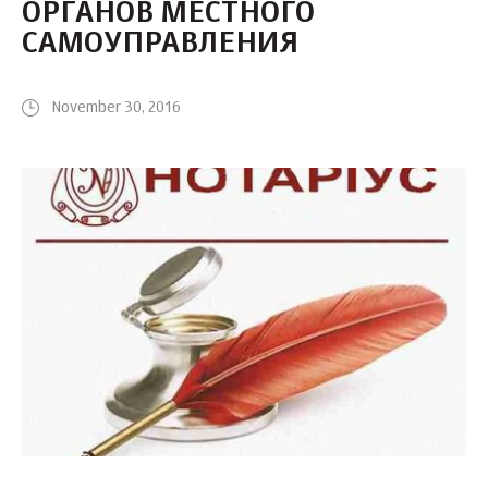
ОРГАНОВ МЕСТНОГО
САМОУПРАВЛЕНИЯ
November 30, 2016