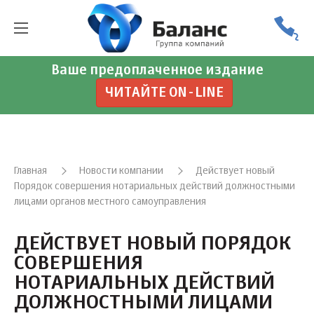
Ваше предоплаченное издание
ЧИТАЙТЕ ON-LINE
Главная
Новости компании
Действует новый
Порядок совершения нотариальных действий должностными
лицами органов местного самоуправления
ДЕЙСТВУЕТ НОВЫЙ ПОРЯДОК
СОВЕРШЕНИЯ
НОТАРИАЛЬНЫХ ДЕЙСТВИЙ
ДОЛЖНОСТНЫМИ ЛИЦАМИ