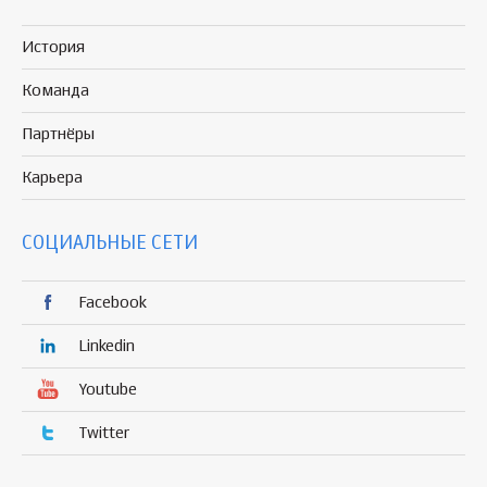
История
Команда
Партнёры
Карьера
СОЦИАЛЬНЫЕ СЕТИ
Facebook
Linkedin
Youtube
Twitter