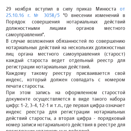
29 ноября вступил в силу приказ Минюста
от
25.10.16 г. № 3058/5
"О внесении изменений в
Порядок совершения нотариальных действий
должностными лицами органов местного
самоуправления".
В случае возложения обязанностей по совершению
нотариальных действий на нескольких должностных
лиц органа местного самоуправления (старост)
каждый староста ведет отдельный реестр для
регистрации нотариальных действий.
Каждому такому реестру присваивается свой
индекс, который должен совпадать с номером
печати старосты.
При этом запись на оформленном старостой
документе осуществляется в виде такого набора
цифр: 1-2, 3-4, 12-1 и т.п., где первая цифра означает
индекс реестра для регистрации нотариальных
действий старосты, а вторая цифра - порядковый
номер записи нотариального действия в реестре для