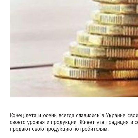
Конец лета и осень всегда славились в Украине св
своего урожая и продукции. Живет эта традиция и 
продают свою продукцию потребителям.