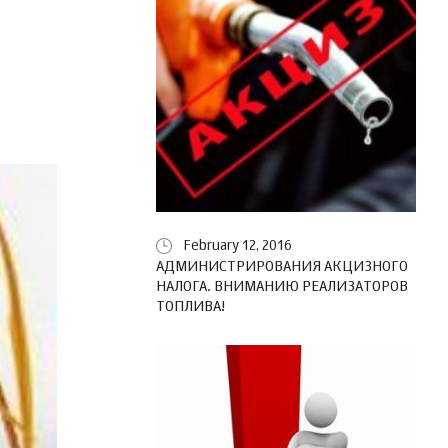
February 12, 2016
АДМИНИСТРИРОВАНИЯ АКЦИЗНОГО
НАЛОГА. ВНИМАНИЮ РЕАЛИЗАТОРОВ
ТОПЛИВА!