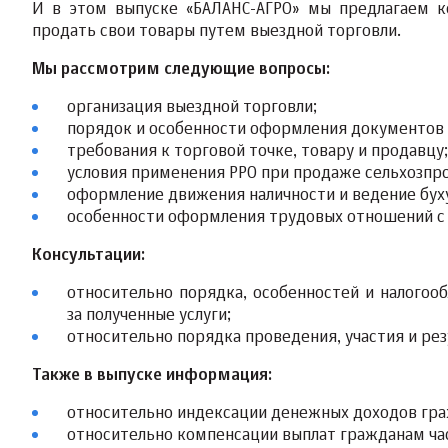
И в этом выпуске «БАЛАНС-АГРО» мы предлагаем к
продать свои товары путем выездной торговли.
Мы рассмотрим следующие вопросы:
организация выездной торговли;
порядок и особенности оформления документов 
требования к торговой точке, товару и продавцу;
условия применения РРО при продаже сельхозпр
оформление движения наличности и ведение буху
особенности оформления трудовых отношений с 
Консультации:
относительно порядка, особенностей и налогоо
за полученные услуги;
относительно порядка проведения, участия и рез
Также в выпуске информация:
относительно индексации денежных доходов граж
относительно компенсации выплат гражданам час