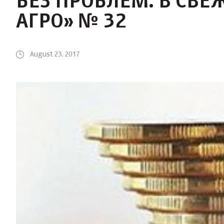
БЕЗ ПРОБЛЕМ: В СВЕ
АГРО» № 32
August 23, 2017