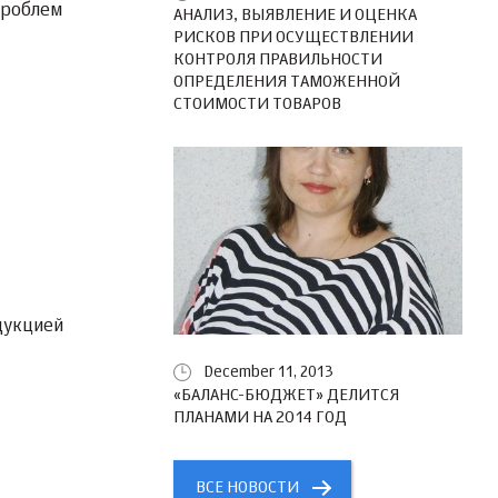
проблем
АНАЛИЗ, ВЫЯВЛЕНИЕ И ОЦЕНКА
РИСКОВ ПРИ ОСУЩЕСТВЛЕНИИ
КОНТРОЛЯ ПРАВИЛЬНОСТИ
ОПРЕДЕЛЕНИЯ ТАМОЖЕННОЙ
СТОИМОСТИ ТОВАРОВ
дукцией
December 11, 2013
«БАЛАНС-БЮДЖЕТ» ДЕЛИТСЯ
ПЛАНАМИ НА 2014 ГОД
ВСЕ НОВОСТИ