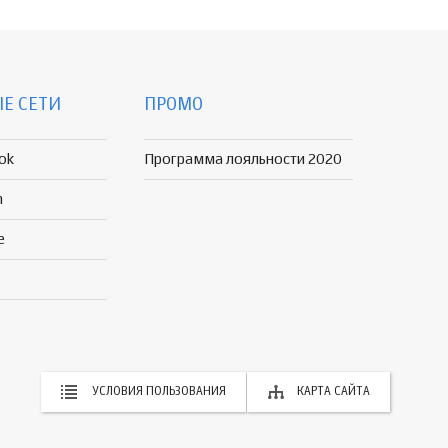
Е СЕТИ
ПРОМО
ok
Программа лояльности 2020
n
e
УСЛОВИЯ ПОЛЬЗОВАНИЯ
КАРТА САЙТА