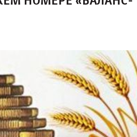
ЖЕМ НОМЕРЕ «БАЛАНС-