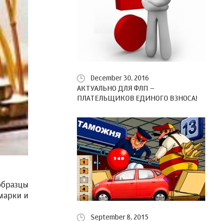
December 30, 2016
АКТУАЛЬНО ДЛЯ ФЛП –
ПЛАТЕЛЬЩИКОВ ЕДИНОГО ВЗНОСА!
образцы
марки и
September 8, 2015