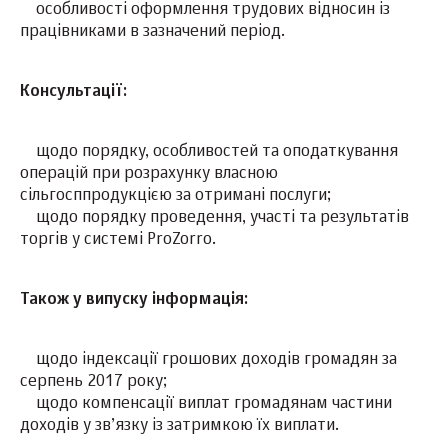
особливості оформлення трудових відносин із
працівниками в зазначений період.
Консультації:
щодо порядку, особливостей та оподаткування
операцій при розрахунку власною
сільгосппродукцією за отримані послуги;
щодо порядку проведення, участі та результатів
торгів у системі ProZorro.
Також у випуску інформація:
щодо індексації грошових доходів громадян за
серпень 2017 року;
щодо компенсації виплат громадянам частини
доходів у зв’язку із затримкою їх виплати.