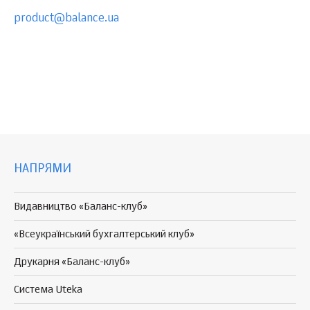
product@balance.ua
НАПРЯМИ
Видавництво «Баланс-клуб»
«Всеукраїнський бухгалтерський клуб»
Друкарня «Баланс-клуб»
Система Uteka