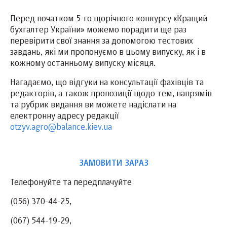
Перед початком 5-го щорічного конкурсу «Кращий
бухгалтер України» можемо порадити ще раз
перевірити свої знання за допомогою тестових
завдань, які ми пропонуємо в цьому випуску, як і в
кожному останньому випуску місяця.
Нагадаємо, що відгуки на консультації фахівців та
редакторів, а також пропозиції щодо тем, напрямів
та рубрик видання ви можете надіслати на
електронну адресу редакції
otzyv.agro@balance.kiev.ua
ЗАМОВИТИ ЗАРАЗ
Телефонуйте та передплачуйте
(056) 370-44-25,
(067) 544-19-29,