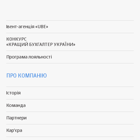
Івент-агенція «UBE»
КОНКУРС
«КРАЩИЙ БУХГАЛТЕР УКРАЇНИ»
Програма
лояльності
ПРО КОМПАНІЮ
Історія
Команда
Партнери
Кар'єра