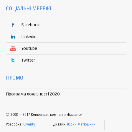
СОЦІАЛЬНІ МЕРЕЖІ
Facebook
Linkedin
Youtube
Twitter
ПРОМО
Програма лояльності 2020
© 2008 – 2017 Концепція: компанія «Баланс»
Розробка:
Civenty
Дизайн:
Юрий Матюшкин