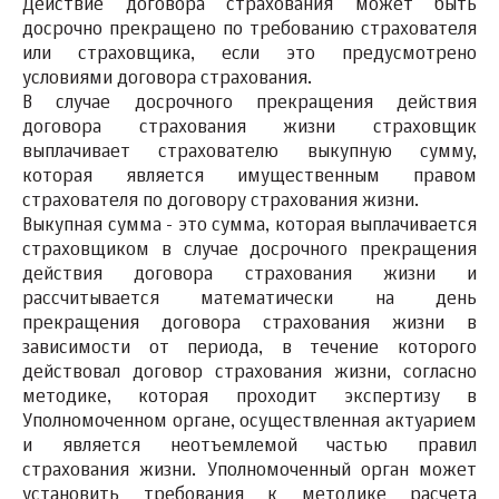
Действие договора страхования может быть
досрочно прекращено по требованию страхователя
или страховщика, если это предусмотрено
условиями договора страхования.
В случае досрочного прекращения действия
договора страхования жизни страховщик
выплачивает страхователю выкупную сумму,
которая является имущественным правом
страхователя по договору страхования жизни.
Выкупная сумма - это сумма, которая выплачивается
страховщиком в случае досрочного прекращения
действия договора страхования жизни и
рассчитывается математически на день
прекращения договора страхования жизни в
зависимости от периода, в течение которого
действовал договор страхования жизни, согласно
методике, которая проходит экспертизу в
Уполномоченном органе, осуществленная актуарием
и является неотъемлемой частью правил
страхования жизни. Уполномоченный орган может
установить требования к методике расчета