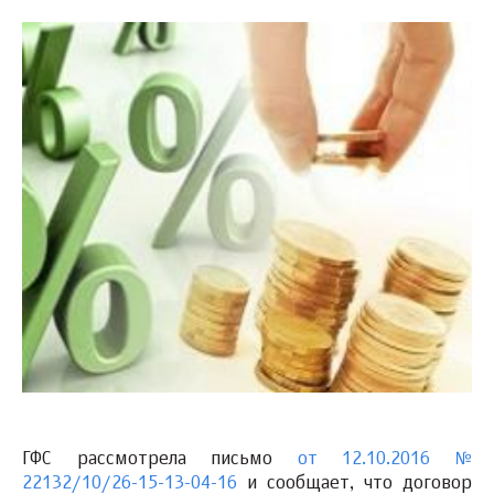
ГФС рассмотрела письмо
от 12.10.2016 №
22132/10/26-15-13-04-16
и сообщает, что договор