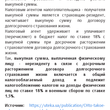
выкупной суммы.
Налоговым агентом налогоплательщика - получателя
выкупной суммы является страховщик-резидент,
насчитывает выкупную сумму по договору
долгосрочного страхования жизни.
Налоговый агент удерживает и уплачивает
(перечисляет) в бюджет налог по ставке 18% с
выкупной суммы при досрочном расторжении
страхователем договора долгосрочного страхования
жизни.
Так,
выкупная сумма, выплаченная физическому
лицу - нерезиденту в связи с досрочным
расторжением договора долгосрочного
страхования жизни включается в общий
налогооблагаемый доход и подлежит
налогообложению налогом на доходы физических
лиц по ставке 18% и военным сбором по ставке
1,5%.
Источник:
https://uteka.ua/publication/CHto-takoe-