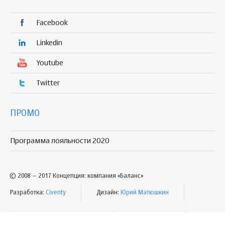
Facebook
Linkedin
Youtube
Twitter
ПРОМО
Программа лояльности 2020
© 2008 – 2017 Концепция: компания «Баланс»
Разработка:
Civenty
Дизайн:
Юрий Матюшкин
УСЛОВИЯ ПОЛЬЗОВАНИЯ
КАРТА САЙТА