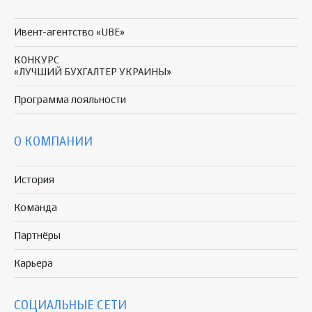
Ивент-агентство «UBE»
КОНКУРС
«ЛУЧШИЙ БУХГАЛТЕР УКРАИНЫ»
Программа
лояльности
О КОМПАНИИ
История
Команда
Партнёры
Карьера
СОЦИАЛЬНЫЕ СЕТИ