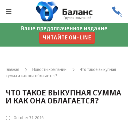
Ваше предоплаченное издание
ЧИТАЙТЕ ON-LINE
Главная
Новости компании
Что такое выкупная
сумма и как она облагается?
ЧТО ТАКОЕ ВЫКУПНАЯ СУММА
И КАК ОНА ОБЛАГАЕТСЯ?
October 31, 2016