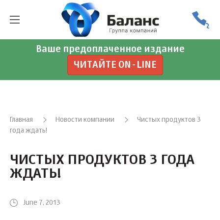
Ваше предоплаченное издание
ЧИТАЙТЕ ON-LINE
Главная
Новости компании
Чистых продуктов 3
года ждать!
ЧИСТЫХ ПРОДУКТОВ 3 ГОДА
ЖДАТЬ!
June 7, 2013