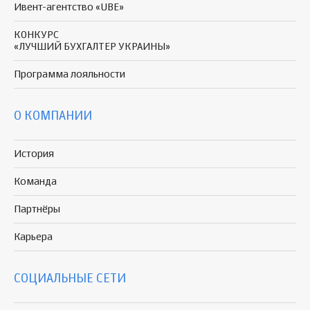
Ивент-агентство «UBE»
КОНКУРС
«ЛУЧШИЙ БУХГАЛТЕР УКРАИНЫ»
Программа
лояльности
О КОМПАНИИ
История
Команда
Партнёры
Карьера
СОЦИАЛЬНЫЕ СЕТИ