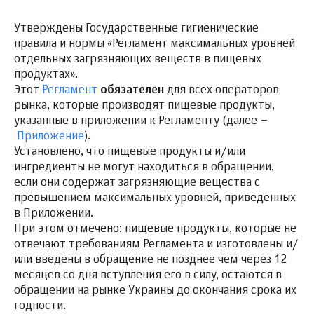
Утверждены Государственные гигиенические
правила и нормы «Регламент максимальных уровней
отдельных загрязняющих веществ в пищевых
продуктах».
Этот
Регламент
обязателен
для всех операторов
рынка, которые производят пищевые продукты,
указанные в приложении к Регламенту (далее –
Приложение
).
Установлено, что пищевые продукты и/или
ингредиенты не могут находиться в обращении,
если они содержат загрязняющие вещества с
превышением максимальных уровней, приведенных
в Приложении.
При этом отмечено: пищевые продукты, которые не
отвечают требованиям Регламента и изготовлены и/
или введены в обращение не позднее чем через 12
месяцев со дня вступления его в силу, остаются в
обращении на рынке Украины до окончания срока их
годности.