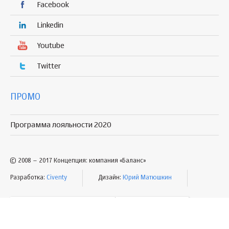
Facebook
Linkedin
Youtube
Twitter
ПРОМО
Программа лояльности 2020
© 2008 – 2017 Концепция: компания «Баланс»
Разработка:
Civenty
Дизайн:
Юрий Матюшкин
УСЛОВИЯ ПОЛЬЗОВАНИЯ
КАРТА САЙТА