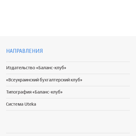
НАПРАВЛЕНИЯ
Издательство «Баланс-клуб»
«Всеукраинский бухгалтерский клуб»
Типография «Баланс-клуб»
Система Uteka