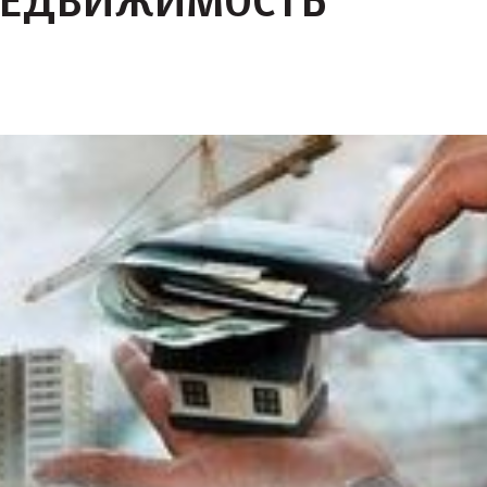
 НЕДВИЖИМОСТЬ