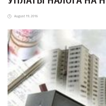
УПЛАТЫ НАЛОГА НА
August 19, 2016