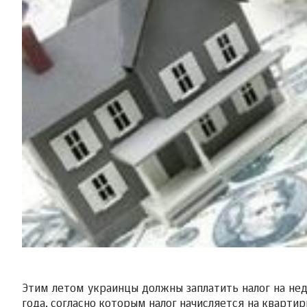
Этим летом украинцы должны заплатить налог на не
года, согласно которым налог начисляется на квартир