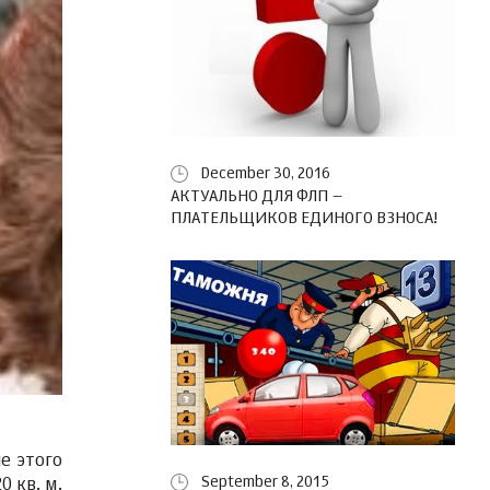
December 30, 2016
АКТУАЛЬНО ДЛЯ ФЛП –
ПЛАТЕЛЬЩИКОВ ЕДИНОГО ВЗНОСА!
е этого
September 8, 2015
 кв. м.