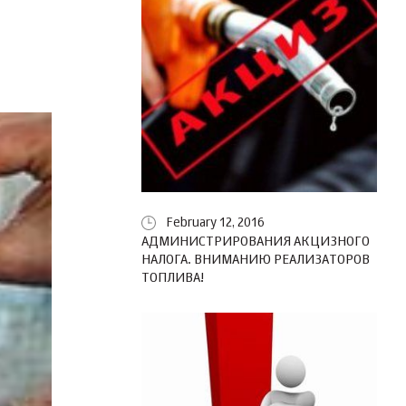
February 12, 2016
АДМИНИСТРИРОВАНИЯ АКЦИЗНОГО
НАЛОГА. ВНИМАНИЮ РЕАЛИЗАТОРОВ
ТОПЛИВА!