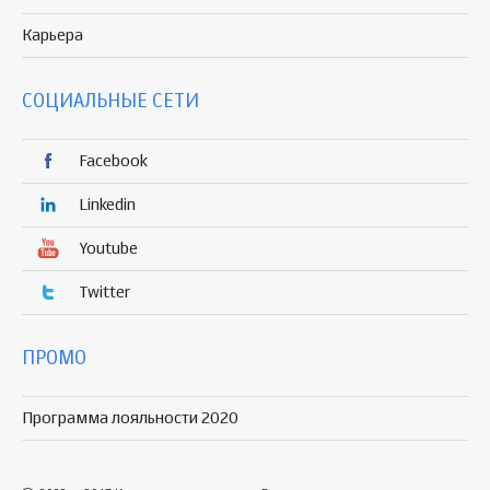
Карьера
СОЦИАЛЬНЫЕ СЕТИ
Facebook
Linkedin
Youtube
Twitter
ПРОМО
Программа лояльности 2020