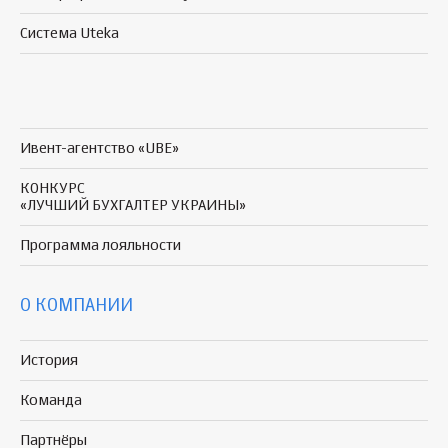
Система Uteka
Ивент-агентство «UBE»
КОНКУРС
«ЛУЧШИЙ БУХГАЛТЕР УКРАИНЫ»
Программа
лояльности
О КОМПАНИИ
История
Команда
Партнёры