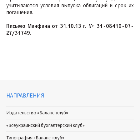
учитываются условия выпуска облигаций и срок их
погашения.
Письмо Минфина от 31.10.13 г. № 31-08410-07-
27/31749.
НАПРАВЛЕНИЯ
Издательство «Баланс-клуб»
«Всеукраинский бухгалтерский клуб»
Типография «Баланс-клуб»