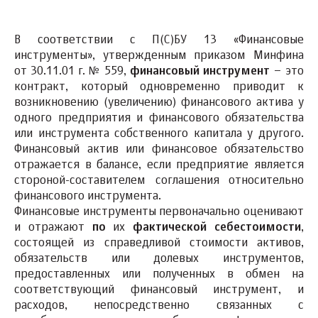
В соответствии с П(С)БУ 13 «Финансовые
инструменты», утвержденным приказом Минфина
от 30.11.01 г. № 559,
финансовый инструмент
– это
контракт, который одновременно приводит к
возникновению (увеличению) финансового актива у
одного предприятия и финансового обязательства
или инструмента собственного капитала у другого.
Финансовый актив или финансовое обязательство
отражается в балансе, если предприятие является
стороной-составителем соглашения относительно
финансового инструмента.
Финансовые инструменты первоначально оценивают
и отражают
по
их
фактической себестоимости
,
состоящей из справедливой стоимости активов,
обязательств или долевых инструментов,
предоставленных или полученных в обмен на
соответствующий финансовый инструмент, и
расходов, непосредственно связанных с