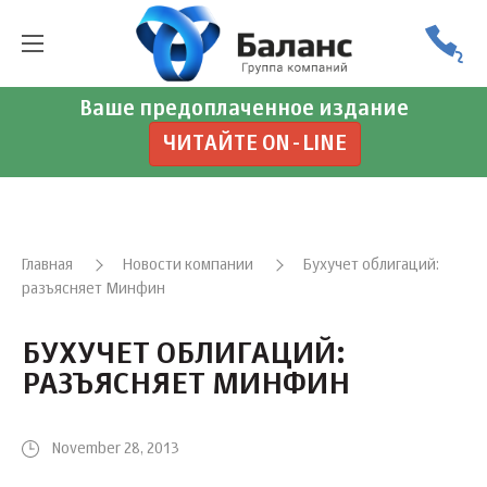
Ваше предоплаченное издание
ЧИТАЙТЕ ON-LINE
Главная
Новости компании
Бухучет облигаций:
разъясняет Минфин
БУХУЧЕТ ОБЛИГАЦИЙ:
РАЗЪЯСНЯЕТ МИНФИН
November 28, 2013