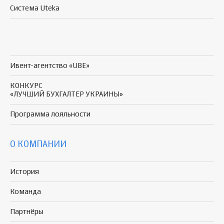
Система Uteka
Ивент-агентство «UBE»
КОНКУРС
«ЛУЧШИЙ БУХГАЛТЕР УКРАИНЫ»
Программа
лояльности
О КОМПАНИИ
История
Команда
Партнёры