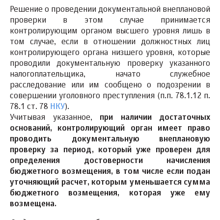
Решение о проведении документальной внеплановой
проверки в этом случае принимается
контролирующим органом высшего уровня лишь в
том случае, если в отношении должностных лиц
контролирующего органа низшего уровня, которые
проводили документальную проверку указанного
налогоплательщика, начато служебное
расследование или им сообщено о подозрении в
совершении уголовного преступления (п.п. 78.1.12 п.
78.1 ст. 78
НКУ
).
Учитывая указанное,
при наличии достаточных
оснований, контролирующий орган имеет право
проводить документальную внеплановую
проверку за период, который уже проверен для
определения достоверности начисления
бюджетного возмещения, в том числе если подан
уточняющий расчет, которым уменьшается сумма
бюджетного возмещения, которая уже ему
возмещена.