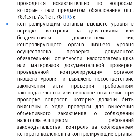
проводится исключительно по вопросам,
которые стали предметом обжалования (п.п.
78.1.5 п. 78.1 ст. 78
НКУ
);
контролирующим органом высшего уровня в
порядке контроля за действиями или
бездействием должностных лиц
контролирующего органа низшего уровня
осуществлена ​​проверка документов
обязательной отчетности налогоплательщика
или материалов документальной проверки,
проведенной контролирующим органом
низшего уровня, и выявлено несоответствие
заключений акта проверки требованиям
законодательства или неполное выяснение при
проверке вопросов, которые должны быть
выяснены в ходе проверки для вынесения
объективного заключения о соблюдении
налогоплательщиком требований
законодательства, контроль за соблюдением
которого возложен на контролирующие органы.