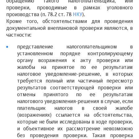
обращению такого налогоплательщика, или
проверки, проводимые в рамках уголовного
производства (п. 78.2 ст. 78
НКУ
).
Кроме того, обстоятельствами для проведения
документальной внеплановой проверки являются, в
частности:
представление налогоплательщиком в
установленном порядке контролирующему
органу возражения к акту проверки или
жалобы на принятое по ее результатам
налоговое уведомление-решение, в которых
требуется полный или частичный пересмотр
результатов соответствующей проверки или
отмены принятого по ее результатам
налогового уведомления-решения в случае, если
плательщик налогов в своей жалобе
(возражениях) ссылается на обстоятельства,
которые не были исследованы в ходе проверки,
и объективное их рассмотрение невозможно
без проведения проверки. Такая проверка