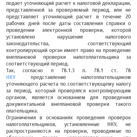
подает уточняющий расчет к налоговой декларации,
представленной за проверяемый период, или не
представляет уточняющий расчет в течение 20
рабочих дней после даты составления справки о
проведении электронной проверки, которой
установлено нарушение налогового
законодательства, соответствующий
контролирующий орган имеет право на проведение
внеплановой проверки налогоплательщика за
соответствующий период.
Так, согласно п 78.1.3 п. 78.1 ст. 78
НКУ
представление налогоплательщиком
уточняющего расчета по соответствующему налогу
за период, который проверялся контролирующим
органом, является основанием для проведения
документальной внеплановой проверки такого
плательщика.
Ограничения в основаниях проведения проверок
налогоплательщиков, установленные НКУ, не
распространяются на проверки, проводимые по