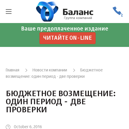
Ваше предоплаченное издание
ЧИТАЙТЕ ON-LINE
Главная
Новости компании
Бюджетное
возмещение: один период - две проверки
БЮДЖЕТНОЕ ВОЗМЕЩЕНИЕ:
ОДИН ПЕРИОД - ДВЕ
ПРОВЕРКИ
October 6, 2016