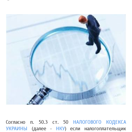
Согласно п. 50.3 ст. 50
НАЛОГОВОГО КОДЕКСА
УКРАИНЫ
(далее -
НКУ
) если налогоплательщик