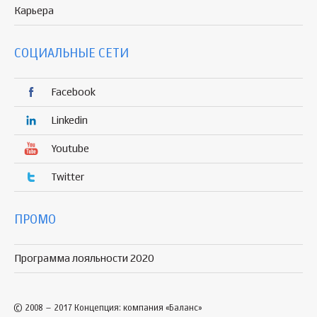
Карьера
СОЦИАЛЬНЫЕ СЕТИ
Facebook
Linkedin
Youtube
Twitter
ПРОМО
Программа лояльности 2020
© 2008 – 2017 Концепция: компания «Баланс»