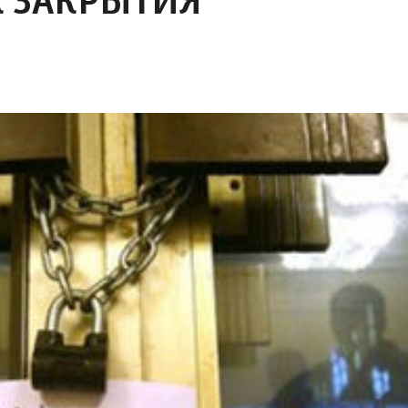
К ЗАКРЫТИЯ