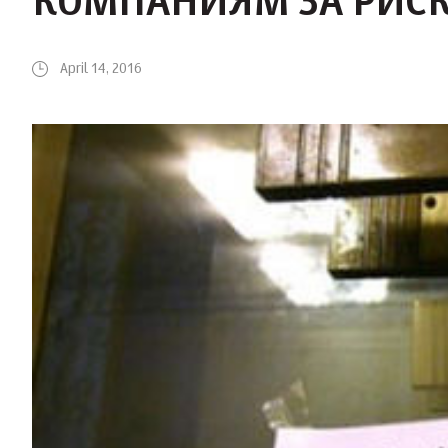
КОМПАНИЯМ ЗА РИС
April 14, 2016