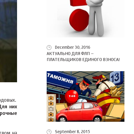
December 30, 2016
АКТУАЛЬНО ДЛЯ ФЛП –
ПЛАТЕЛЬЩИКОВ ЕДИНОГО ВЗНОСА!
одовых.
Для них
срочные
September 8, 2015
твом на