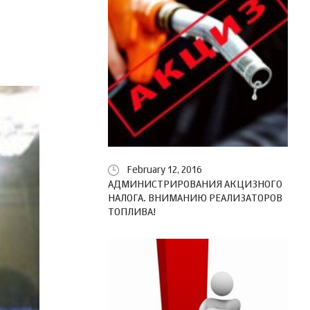
February 12, 2016
АДМИНИСТРИРОВАНИЯ АКЦИЗНОГО
НАЛОГА. ВНИМАНИЮ РЕАЛИЗАТОРОВ
ТОПЛИВА!