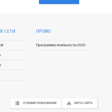
Е СЕТИ
ПРОМО
ok
Программа лояльности 2020
n
e
УСЛОВИЯ ПОЛЬЗОВАНИЯ
КАРТА САЙТА