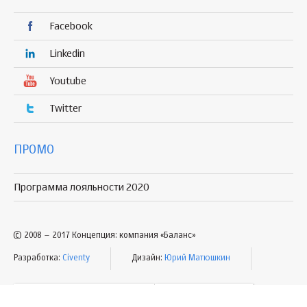
Facebook
Linkedin
Youtube
Twitter
ПРОМО
Программа лояльности 2020
© 2008 – 2017 Концепция: компания «Баланс»
Разработка:
Civenty
Дизайн:
Юрий Матюшкин
УСЛОВИЯ ПОЛЬЗОВАНИЯ
КАРТА САЙТА