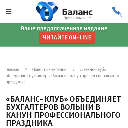
Ваше предоплаченное издание
ЧИТАЙТЕ ON-LINE
Главная
Новости компании
«Баланс-Клуб»
объединяет бухгалтеров Волыни в канун профессионального
праздника
«БАЛАНС-КЛУБ» ОБЪЕДИНЯЕТ
БУХГАЛТЕРОВ ВОЛЫНИ В
КАНУН ПРОФЕССИОНАЛЬНОГО
ПРАЗДНИКА