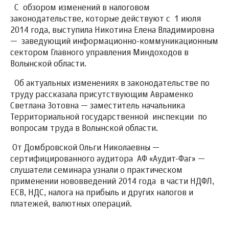
С обзором изменений в налоговом
законодательстве, которые действуют с 1 июля
2014 года, выступила Никотина Елена Владимировна
— заведующий информационно-коммуникационным
сектором Главного управления Миндоходов в
Волынской области.
Об актуальных изменениях в законодательстве по
труду рассказала присутствующим Авраменко
Светлана Зотовна — заместитель начальника
Территориальной государственной инспекции по
вопросам труда в Волынской области.
От Домбровской Ольги Николаевны —
сертифицированного аудитора АФ «Аудит-Фаг» —
слушатели семинара узнали о практическом
применении нововведений 2014 года в части НДФЛ,
ЕСВ, НДС, налога на прибыль и других налогов и
платежей, валютных операций.