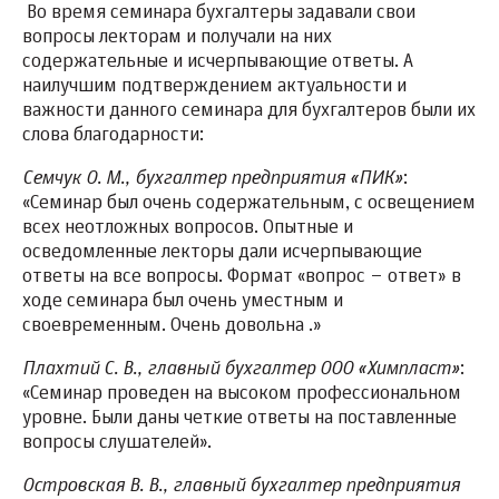
Во время семинара бухгалтеры задавали свои
вопросы лекторам и получали на них
содержательные и исчерпывающие ответы. А
наилучшим подтверждением актуальности и
важности данного семинара для бухгалтеров были их
слова благодарности:
Семчук О. М., бухгалтер предприятия «ПИК»
:
«Семинар был очень содержательным, с освещением
всех неотложных вопросов. Опытные и
осведомленные лекторы дали исчерпывающие
ответы на все вопросы. Формат «вопрос – ответ» в
ходе семинара был очень уместным и
своевременным. Очень довольна .»
Плахтий С. В., главный бухгалтер ООО «Химпласт»
:
«Семинар проведен на высоком профессиональном
уровне. Были даны четкие ответы на поставленные
вопросы слушателей».
Островская В. В., главный бухгалтер предприятия