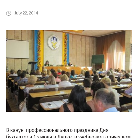
July 22, 2014
В канун профессионального праздника Дня
бухгалтера 15 июля в Луцке в учебно-методическом