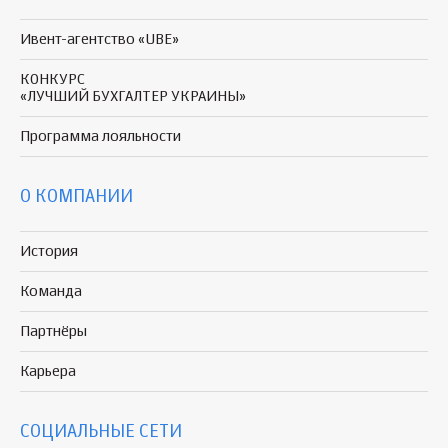
Ивент-агентство «UBE»
КОНКУРС
«ЛУЧШИЙ БУХГАЛТЕР УКРАИНЫ»
Программа
лояльности
О КОМПАНИИ
История
Команда
Партнёры
Карьера
СОЦИАЛЬНЫЕ СЕТИ