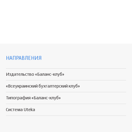
НАПРАВЛЕНИЯ
Издательство «Баланс-клуб»
«Всеукраинский бухгалтерский клуб»
Типография «Баланс-клуб»
Система Uteka