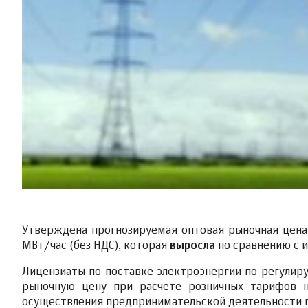
Утверждена прогнозируемая оптовая рыночная цена 
МВт/час (без НДС), которая
выросла
по сравнению с
Лицензиаты по поставке электроэнергии по регули
рыночную цену при расчете розничных тарифов н
осуществления предпринимательской деятельности п