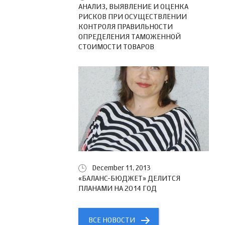
АНАЛИЗ, ВЫЯВЛЕНИЕ И ОЦЕНКА
РИСКОВ ПРИ ОСУЩЕСТВЛЕНИИ
КОНТРОЛЯ ПРАВИЛЬНОСТИ
ОПРЕДЕЛЕНИЯ ТАМОЖЕННОЙ
СТОИМОСТИ ТОВАРОВ
December 11, 2013
«БАЛАНС-БЮДЖЕТ» ДЕЛИТСЯ
ПЛАНАМИ НА 2014 ГОД
ВСЕ НОВОСТИ