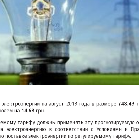
электроэнергии на август 2013 года в размере
748,43 г
 июлем
на 14,68
грн.
руемому тарифу должны применять эту прогнозируемую 
а электроэнергию в соответствии с Условиями и Пр
о поставке электроэнергии по регулируемому тарифу.