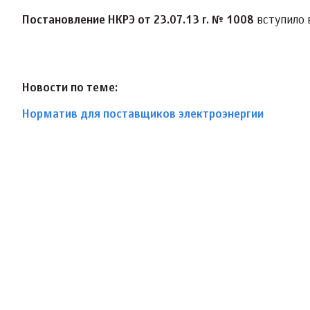
Постановление НКРЭ от 23.07.13 г. № 1008
вступило в
Новости по теме:
Норматив для поставщиков электроэнергии