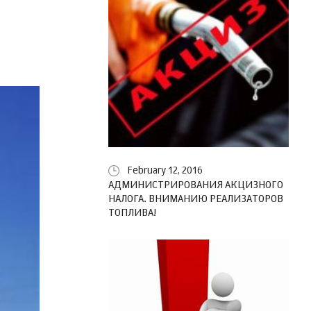
February 12, 2016
АДМИНИСТРИРОВАНИЯ АКЦИЗНОГО
НАЛОГА. ВНИМАНИЮ РЕАЛИЗАТОРОВ
ТОПЛИВА!