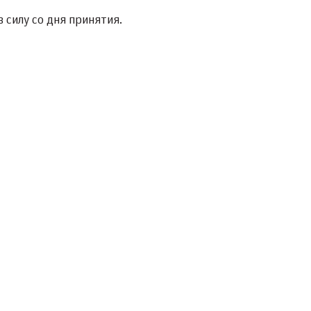
 силу со дня принятия.