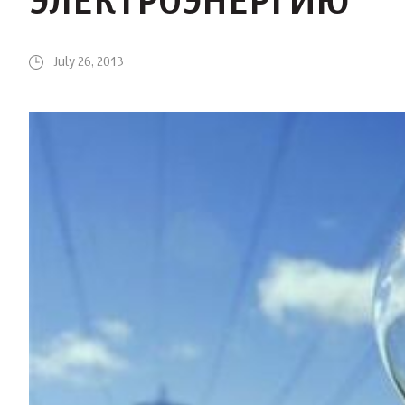
ЭЛЕКТРОЭНЕРГИЮ
July 26, 2013