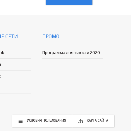
Е СЕТИ
ПРОМО
ok
Программа лояльности 2020
n
e
УСЛОВИЯ ПОЛЬЗОВАНИЯ
КАРТА САЙТА