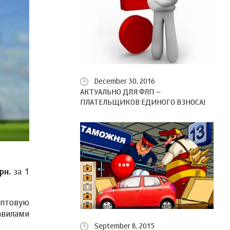
December 30, 2016
АКТУАЛЬНО ДЛЯ ФЛП –
ПЛАТЕЛЬЩИКОВ ЕДИНОГО ВЗНОСА!
рн.
за 1
оптовую
авилами
September 8, 2015