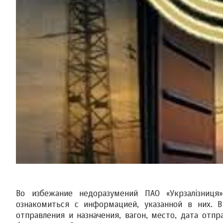
Во избежание недоразумений ПАО «Укрзалізниця
ознакомиться с информацией, указанной в них. В
отправления и назначения, вагон, место, дата отп