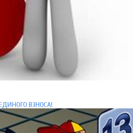
ЕДИНОГО ВЗНОСА!