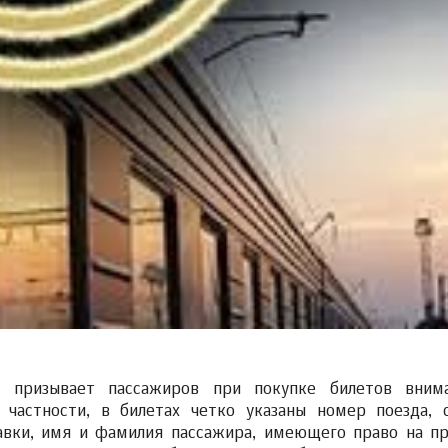
» призывает пассажиров при покупке билетов вним
 частности, в билетах четко указаны номер поезда, 
равки, имя и фамилия пассажира, имеющего право на пр