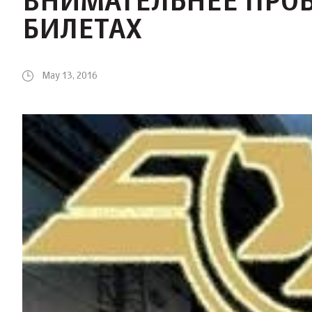
ВНИМАТЕЛЬНЕЕ ПРО
БИЛЕТАХ
May 13, 2016