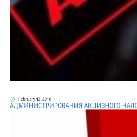
February 12, 2016
АДМИНИСТРИРОВАНИЯ АКЦИЗНОГО НАЛО