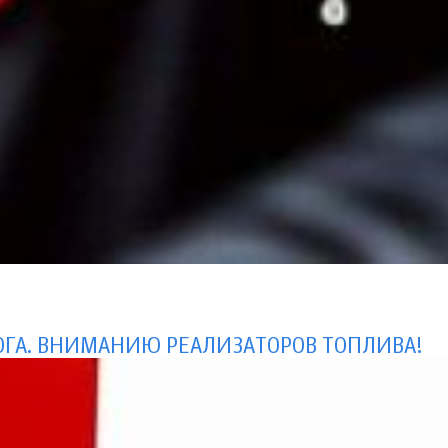
ГА. ВНИМАНИЮ РЕАЛИЗАТОРОВ ТОПЛИВА!