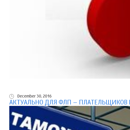
December 30, 2016
АКТУАЛЬНО ДЛЯ ФЛП – ПЛАТЕЛЬЩИКОВ 