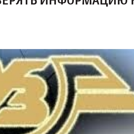
ВЕРЯТЬ ИНФОРМАЦИЮ 