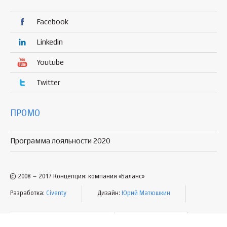
Facebook
Linkedin
Youtube
Twitter
ПРОМО
Программа лояльности 2020
© 2008 – 2017 Концепция: компания «Баланс»
Разработка:
Civenty
Дизайн:
Юрий Матюшкин
УСЛОВИЯ ПОЛЬЗОВАНИЯ
КАРТА САЙТА