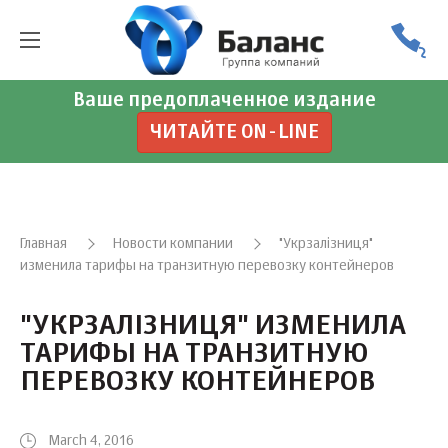
Ваше предоплаченное издание
ЧИТАЙТЕ ON-LINE
Главная
Новости компании
"Укрзалізниця"
изменила тарифы на транзитную перевозку контейнеров
"УКРЗАЛІЗНИЦЯ" ИЗМЕНИЛА
ТАРИФЫ НА ТРАНЗИТНУЮ
ПЕРЕВОЗКУ КОНТЕЙНЕРОВ
March 4, 2016