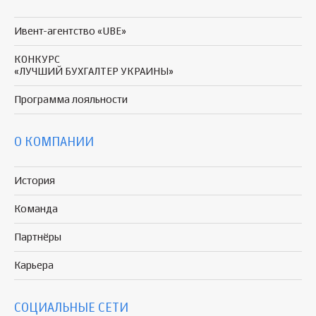
Ивент-агентство «UBE»
КОНКУРС
«ЛУЧШИЙ БУХГАЛТЕР УКРАИНЫ»
Программа
лояльности
О КОМПАНИИ
История
Команда
Партнёры
Карьера
СОЦИАЛЬНЫЕ СЕТИ